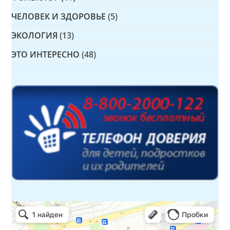
ЧЕЛОВЕК И ЗДОРОВЬЕ
(5)
ЭКОЛОГИЯ
(13)
ЭТО ИНТЕРЕСНО
(48)
Детская библиотека № 14 Дружбы народов
Библиотека в Севастополе