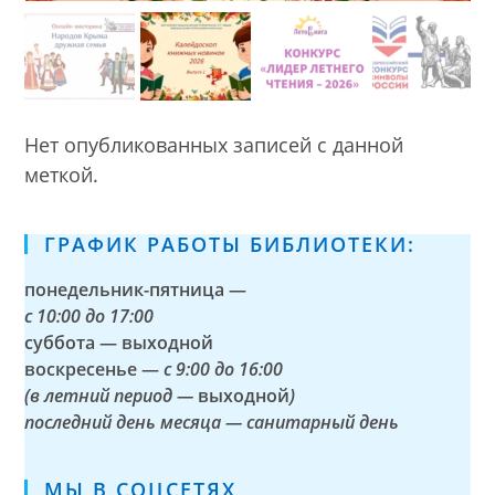
Нет опубликованных записей с данной
меткой.
ГРАФИК РАБОТЫ БИБЛИОТЕКИ:
понедельник-пятница —
с
10:00 до 17:00
суббота — выходной
воскресенье —
с 9:00 до 16:00
(в летний период —
выходной
)
последний день месяца — санитарный день
МЫ В СОЦСЕТЯХ