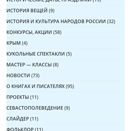
ИСТОРИЯ ВЕЩЕЙ
(9)
ИСТОРИЯ И КУЛЬТУРА НАРОДОВ РОССИИ
(32)
КОНКУРСЫ, АКЦИИ
(58)
КРЫМ
(4)
КУКОЛЬНЫЕ СПЕКТАКЛИ
(5)
МАСТЕР — КЛАССЫ
(8)
НОВОСТИ
(73)
О КНИГАХ И ПИСАТЕЛЯХ
(95)
ПРОЕКТЫ
(11)
СЕВАСТОПОЛЕВЕДЕНИЕ
(9)
СЛАЙДЕР
(11)
ФОЛЬКЛОР
(11)