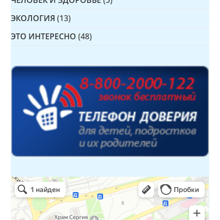
ЧЕЛОВЕК И ЗДОРОВЬЕ
(5)
ЭКОЛОГИЯ
(13)
ЭТО ИНТЕРЕСНО
(48)
Детская библиотека № 14 Дружбы народов
Библиотека в Севастополе