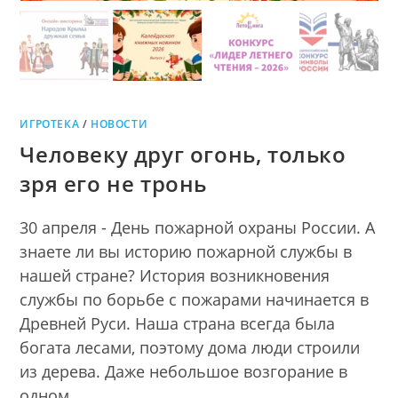
ИГРОТЕКА
/
НОВОСТИ
Человеку друг огонь, только
зря его не тронь
30 апреля - День пожарной охраны России. А
знаете ли вы историю пожарной службы в
нашей стране? История возникновения
службы по борьбе с пожарами начинается в
Древней Руси. Наша страна всегда была
богата лесами, поэтому дома люди строили
из дерева. Даже небольшое возгорание в
одном…