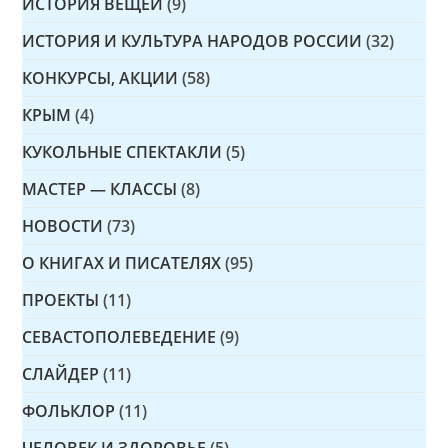
ИСТОРИЯ ВЕЩЕЙ
(9)
ИСТОРИЯ И КУЛЬТУРА НАРОДОВ РОССИИ
(32)
КОНКУРСЫ, АКЦИИ
(58)
КРЫМ
(4)
КУКОЛЬНЫЕ СПЕКТАКЛИ
(5)
МАСТЕР — КЛАССЫ
(8)
НОВОСТИ
(73)
О КНИГАХ И ПИСАТЕЛЯХ
(95)
ПРОЕКТЫ
(11)
СЕВАСТОПОЛЕВЕДЕНИЕ
(9)
СЛАЙДЕР
(11)
ФОЛЬКЛОР
(11)