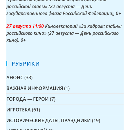
российской славы» (22 августа — День
государственного флага Российской Федерации)
, 0+
27 а
вгуста
11:00
Кинолекторий «За кадром: тайны
российского кино» (27 августа — День российского
кино)
, 0+
РУБРИКИ
АНОНС
(33)
ВАЖНАЯ ИНФОРМАЦИЯ
(1)
ГОРОДА — ГЕРОИ
(7)
ИГРОТЕКА
(61)
ИСТОРИЧЕСКИЕ ДАТЫ, ПРАЗДНИКИ
(19)