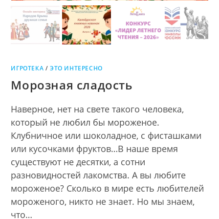
ИГРОТЕКА
/
ЭТО ИНТЕРЕСНО
Морозная сладость
Наверное, нет на свете такого человека,
который не любил бы мороженое.
Клубничное или шоколадное, с фисташками
или кусочками фруктов…В наше время
существуют не десятки, а сотни
разновидностей лакомства. А вы любите
мороженое? Сколько в мире есть любителей
мороженого, никто не знает. Но мы знаем,
что…