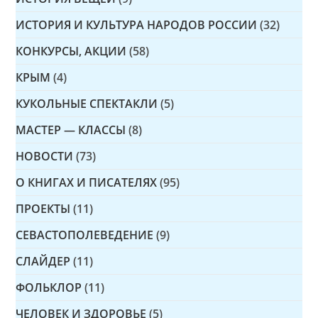
ИСТОРИЯ И КУЛЬТУРА НАРОДОВ РОССИИ
(32)
КОНКУРСЫ, АКЦИИ
(58)
КРЫМ
(4)
КУКОЛЬНЫЕ СПЕКТАКЛИ
(5)
МАСТЕР — КЛАССЫ
(8)
НОВОСТИ
(73)
О КНИГАХ И ПИСАТЕЛЯХ
(95)
ПРОЕКТЫ
(11)
СЕВАСТОПОЛЕВЕДЕНИЕ
(9)
СЛАЙДЕР
(11)
ФОЛЬКЛОР
(11)
ЧЕЛОВЕК И ЗДОРОВЬЕ
(5)