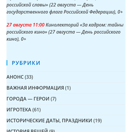
российской славы» (22 августа — День
государственного флага Российской Федерации)
, 0+
27 а
вгуста
11:00
Кинолекторий «За кадром: тайны
российского кино» (27 августа — День российского
кино)
, 0+
РУБРИКИ
АНОНС
(33)
ВАЖНАЯ ИНФОРМАЦИЯ
(1)
ГОРОДА — ГЕРОИ
(7)
ИГРОТЕКА
(61)
ИСТОРИЧЕСКИЕ ДАТЫ, ПРАЗДНИКИ
(19)
ИСТОРИЯ ВЕЩЕЙ
(9)