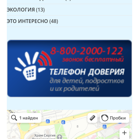
ЭКОЛОГИЯ
(13)
ЭТО ИНТЕРЕСНО
(48)
Детская библиотека № 14 Дружбы народов
Библиотека в Севастополе