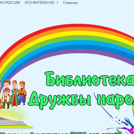
АХ РОССИИ
ЭТО ИНТЕРЕСНО
Главная