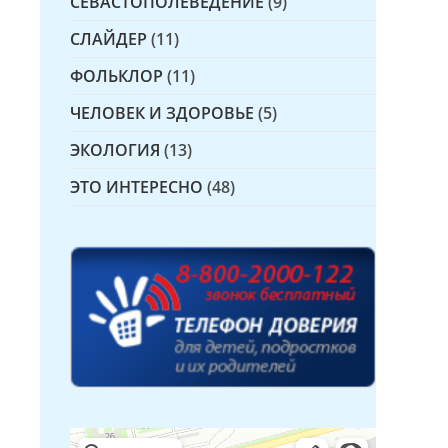
СЕВАСТОПОЛЕВЕДЕНИЕ
(9)
СЛАЙДЕР
(11)
ФОЛЬКЛОР
(11)
ЧЕЛОВЕК И ЗДОРОВЬЕ
(5)
ЭКОЛОГИЯ
(13)
ЭТО ИНТЕРЕСНО
(48)
Детская библиотека № 14 Дружбы народов