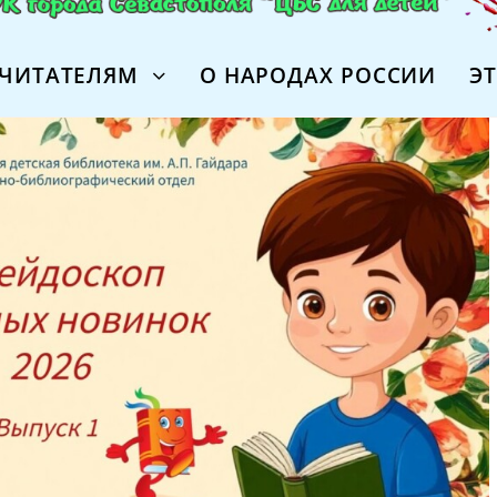
ЧИТАТЕЛЯМ
О НАРОДАХ РОССИИ
Э