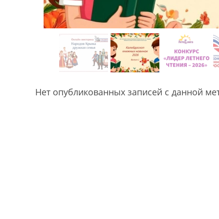
Нет опубликованных записей с данной ме