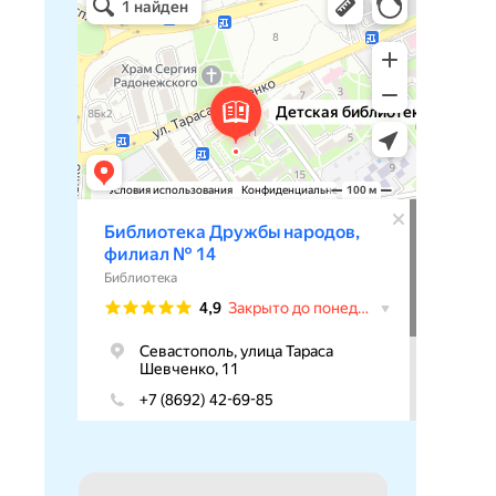
Библиотека в Севастополе