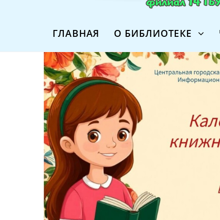
ГЛАВНАЯ
О БИБЛИОТЕКЕ