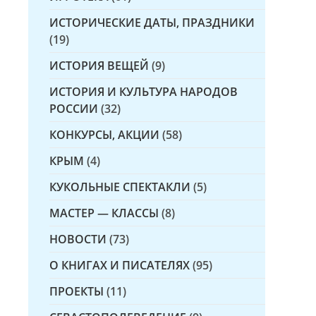
ИСТОРИЧЕСКИЕ ДАТЫ, ПРАЗДНИКИ
(19)
ИСТОРИЯ ВЕЩЕЙ
(9)
ИСТОРИЯ И КУЛЬТУРА НАРОДОВ
РОССИИ
(32)
КОНКУРСЫ, АКЦИИ
(58)
КРЫМ
(4)
КУКОЛЬНЫЕ СПЕКТАКЛИ
(5)
МАСТЕР — КЛАССЫ
(8)
НОВОСТИ
(73)
О КНИГАХ И ПИСАТЕЛЯХ
(95)
ПРОЕКТЫ
(11)