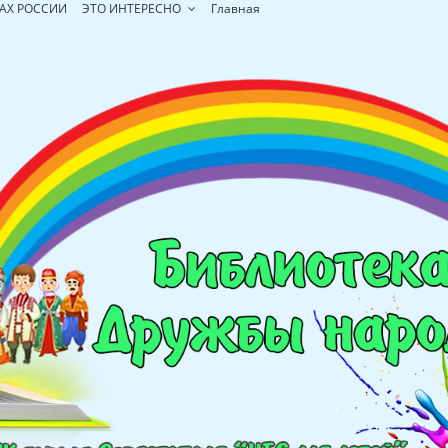
АХ РОССИИ
ЭТО ИНТЕРЕСНО
Главная