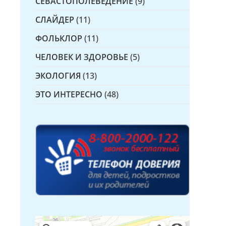
СЕВАСТОПОЛЕВЕДЕНИЕ
(9)
СЛАЙДЕР
(11)
ФОЛЬКЛОР
(11)
ЧЕЛОВЕК И ЗДОРОВЬЕ
(5)
ЭКОЛОГИЯ
(13)
ЭТО ИНТЕРЕСНО
(48)
Детская библиотека № 14 Дружбы народов