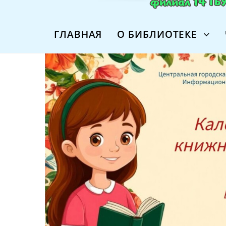
ГЛАВНАЯ
О БИБЛИОТЕКЕ