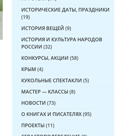
ИСТОРИЧЕСКИЕ ДАТЫ, ПРАЗДНИКИ
(19)
ИСТОРИЯ ВЕЩЕЙ
(9)
ИСТОРИЯ И КУЛЬТУРА НАРОДОВ
РОССИИ
(32)
КОНКУРСЫ, АКЦИИ
(58)
КРЫМ
(4)
КУКОЛЬНЫЕ СПЕКТАКЛИ
(5)
МАСТЕР — КЛАССЫ
(8)
НОВОСТИ
(73)
О КНИГАХ И ПИСАТЕЛЯХ
(95)
ПРОЕКТЫ
(11)