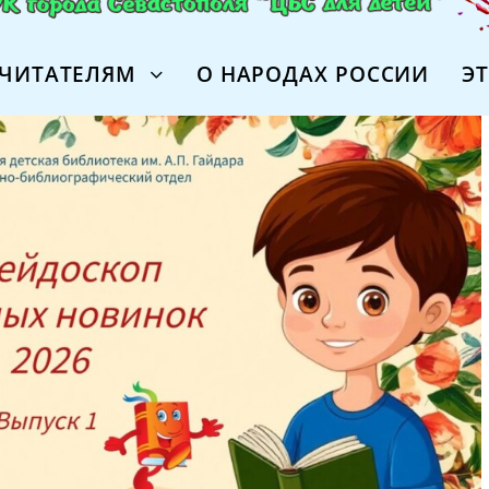
ЧИТАТЕЛЯМ
О НАРОДАХ РОССИИ
Э