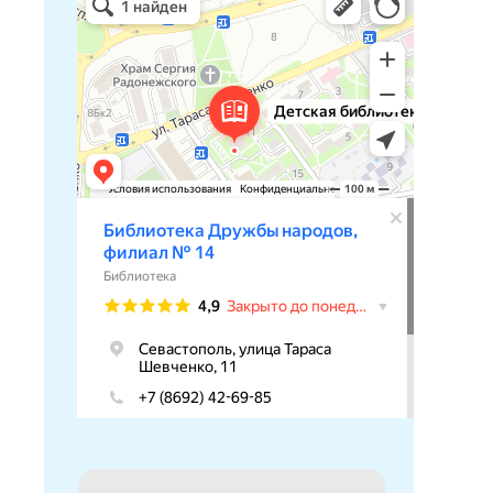
Библиотека в Севастополе