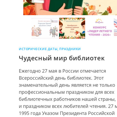
ИСТОРИЧЕСКИЕ ДАТЫ, ПРАЗДНИКИ
Чудесный мир библиотек
Ежегодно 27 мая в России отмечается
Всероссийский день библиотек. Этот
знаменательный день является не только
профессиональным праздником для всех
библиотечных работников нашей страны,
и праздником всех любителей чтения. 27 
1995 года Указом Президента Российской