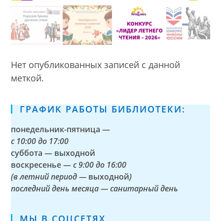
Нет опубликованных записей с данной
меткой.
ГРАФИК РАБОТЫ БИБЛИОТЕКИ:
понедельник-пятница —
с
10:00 до 17:00
суббота — выходной
воскресенье —
с 9:00 до 16:00
(в летний период —
выходной
)
последний день месяца — санитарный день
МЫ В СОЦСЕТЯХ