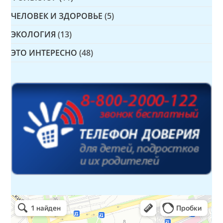
ЧЕЛОВЕК И ЗДОРОВЬЕ
(5)
ЭКОЛОГИЯ
(13)
ЭТО ИНТЕРЕСНО
(48)
Детская библиотека № 14 Дружбы народов
Библиотека в Севастополе