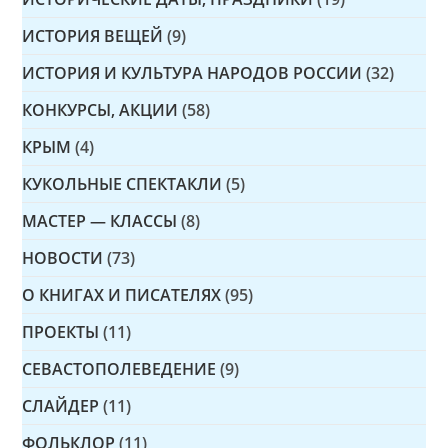
ИСТОРИЯ ВЕЩЕЙ
(9)
ИСТОРИЯ И КУЛЬТУРА НАРОДОВ РОССИИ
(32)
КОНКУРСЫ, АКЦИИ
(58)
КРЫМ
(4)
КУКОЛЬНЫЕ СПЕКТАКЛИ
(5)
МАСТЕР — КЛАССЫ
(8)
НОВОСТИ
(73)
О КНИГАХ И ПИСАТЕЛЯХ
(95)
ПРОЕКТЫ
(11)
СЕВАСТОПОЛЕВЕДЕНИЕ
(9)
СЛАЙДЕР
(11)
ФОЛЬКЛОР
(11)