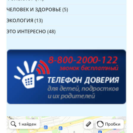
ЧЕЛОВЕК И ЗДОРОВЬЕ
(5)
ЭКОЛОГИЯ
(13)
ЭТО ИНТЕРЕСНО
(48)
Детская библиотека № 14 Дружбы народов
Библиотека в Севастополе