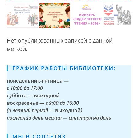
Нет опубликованных записей с данной
меткой.
ГРАФИК РАБОТЫ БИБЛИОТЕКИ:
понедельник-пятница —
с
10:00 до 17:00
суббота — выходной
воскресенье —
с 9:00 до 16:00
(в летний период —
выходной
)
последний день месяца — санитарный день
МЫ В СОЦСЕТЯХ