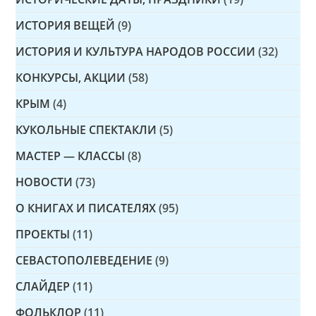
ИСТОРИЯ ВЕЩЕЙ
(9)
ИСТОРИЯ И КУЛЬТУРА НАРОДОВ РОССИИ
(32)
КОНКУРСЫ, АКЦИИ
(58)
КРЫМ
(4)
КУКОЛЬНЫЕ СПЕКТАКЛИ
(5)
МАСТЕР — КЛАССЫ
(8)
НОВОСТИ
(73)
О КНИГАХ И ПИСАТЕЛЯХ
(95)
ПРОЕКТЫ
(11)
СЕВАСТОПОЛЕВЕДЕНИЕ
(9)
СЛАЙДЕР
(11)
ФОЛЬКЛОР
(11)