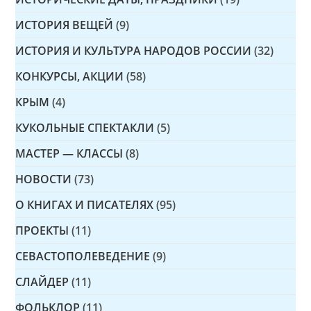
ИСТОРИЯ ВЕЩЕЙ
(9)
ИСТОРИЯ И КУЛЬТУРА НАРОДОВ РОССИИ
(32)
КОНКУРСЫ, АКЦИИ
(58)
КРЫМ
(4)
КУКОЛЬНЫЕ СПЕКТАКЛИ
(5)
МАСТЕР — КЛАССЫ
(8)
НОВОСТИ
(73)
О КНИГАХ И ПИСАТЕЛЯХ
(95)
ПРОЕКТЫ
(11)
СЕВАСТОПОЛЕВЕДЕНИЕ
(9)
СЛАЙДЕР
(11)
ФОЛЬКЛОР
(11)