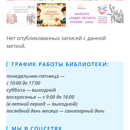
Нет опубликованных записей с данной
меткой.
ГРАФИК РАБОТЫ БИБЛИОТЕКИ:
понедельник-пятница —
с
10:00 до 17:00
суббота — выходной
воскресенье —
с 9:00 до 16:00
(в летний период —
выходной
)
последний день месяца — санитарный день
МЫ В СОЦСЕТЯХ