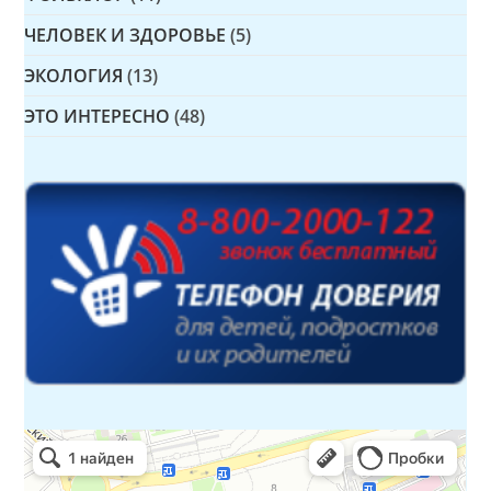
ЧЕЛОВЕК И ЗДОРОВЬЕ
(5)
ЭКОЛОГИЯ
(13)
ЭТО ИНТЕРЕСНО
(48)
Детская библиотека № 14 Дружбы народов
Библиотека в Севастополе