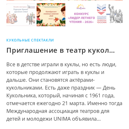
КУКОЛЬНЫЕ СПЕКТАКЛИ
Приглашение в театр кукол…
Все в детстве играли в куклы, но есть люди,
которые продолжают играть в куклы и
дальше. Они становятся актёрами-
кукольниками. Есть даже праздник — День
Кукольника, который, начиная с 1961 года,
отмечается ежегодно 21 марта. Именно тогда
Международная ассоциация театров для
детей и молодежи UNIMA объявила…