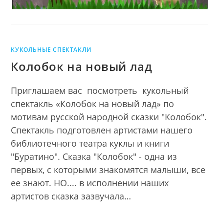
КУКОЛЬНЫЕ СПЕКТАКЛИ
Колобок на новый лад
Приглашаем вас посмотреть кукольный
спектакль «Колобок на новый лад» по
мотивам русской народной сказки "Колобок".
Спектакль подготовлен артистами нашего
библиотечного театра куклы и книги
"Буратино". Сказка "Колобок" - одна из
первых, с которыми знакомятся малыши, все
ее знают. НО.... в исполнении наших
артистов сказка зазвучала…
________________________