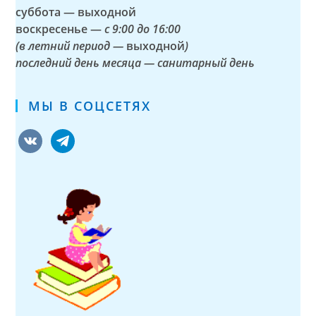
суббота — выходной
воскресенье —
с 9:00 до 16:00
(в летний период —
выходной
)
последний день месяца — санитарный день
МЫ В СОЦСЕТЯХ
vkontakte
telegram