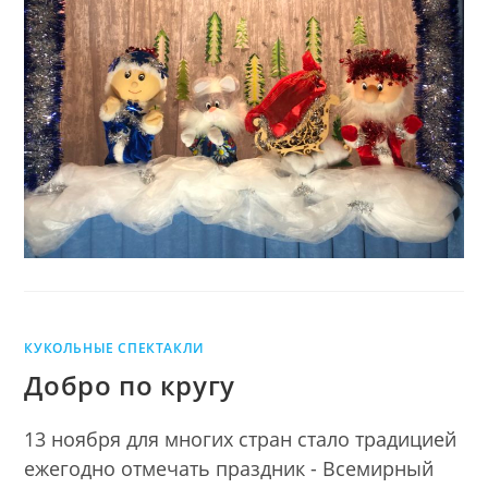
КУКОЛЬНЫЕ СПЕКТАКЛИ
Добро по кругу
13 ноября для многих стран стало традицией
ежегодно отмечать праздник - Всемирный