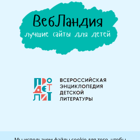
Мы используем файлы cookie для того, чтобы