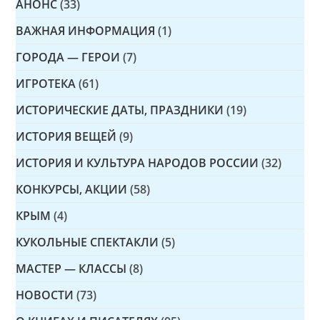
АНОНС
(33)
ВАЖНАЯ ИНФОРМАЦИЯ
(1)
ГОРОДА — ГЕРОИ
(7)
ИГРОТЕКА
(61)
ИСТОРИЧЕСКИЕ ДАТЫ, ПРАЗДНИКИ
(19)
ИСТОРИЯ ВЕЩЕЙ
(9)
ИСТОРИЯ И КУЛЬТУРА НАРОДОВ РОССИИ
(32)
КОНКУРСЫ, АКЦИИ
(58)
КРЫМ
(4)
КУКОЛЬНЫЕ СПЕКТАКЛИ
(5)
МАСТЕР — КЛАССЫ
(8)
НОВОСТИ
(73)