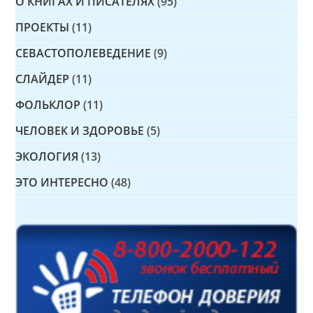
О КНИГАХ И ПИСАТЕЛЯХ
(95)
ПРОЕКТЫ
(11)
СЕВАСТОПОЛЕВЕДЕНИЕ
(9)
СЛАЙДЕР
(11)
ФОЛЬКЛОР
(11)
ЧЕЛОВЕК И ЗДОРОВЬЕ
(5)
ЭКОЛОГИЯ
(13)
ЭТО ИНТЕРЕСНО
(48)