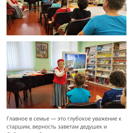
Главное в семье — это глубокое уважение к
старшим, верность заветам дедушек и