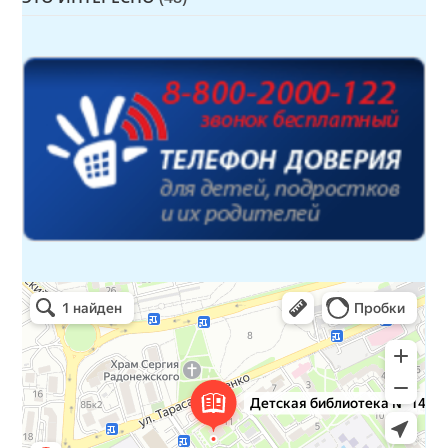
Детская библиотека № 14 Дружбы народов
Библиотека в Севастополе