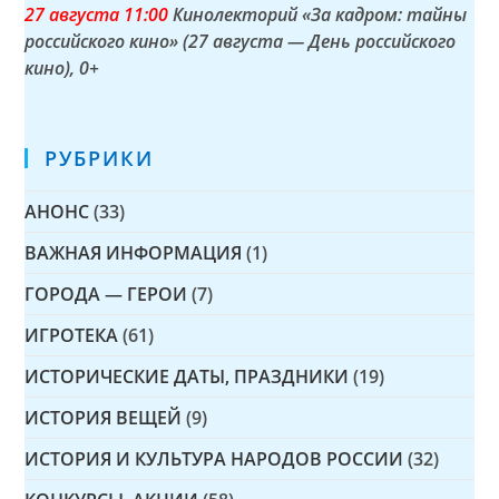
27 а
вгуста
11:00
Кинолекторий «За кадром: тайны
российского кино» (27 августа — День российского
кино)
, 0+
РУБРИКИ
АНОНС
(33)
ВАЖНАЯ ИНФОРМАЦИЯ
(1)
ГОРОДА — ГЕРОИ
(7)
ИГРОТЕКА
(61)
ИСТОРИЧЕСКИЕ ДАТЫ, ПРАЗДНИКИ
(19)
ИСТОРИЯ ВЕЩЕЙ
(9)
ИСТОРИЯ И КУЛЬТУРА НАРОДОВ РОССИИ
(32)