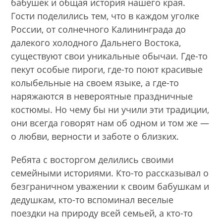
бабушек и общая история нашего края.
Гости поделились тем, что в каждом уголке
России, от солнечного Калининграда до
далекого холодного Дальнего Востока,
существуют свои уникальные обычаи. Где-то
пекут особые пироги, где-то поют красивые
колыбельные на своем языке, а где-то
наряжаются в невероятные праздничные
костюмы. Но чему бы ни учили эти традиции,
они всегда говорят нам об одном и том же —
о любви, верности и заботе о близких.
Ребята с восторгом делились своими
семейными историями. Кто-то рассказывал о
безграничном уважении к своим бабушкам и
дедушкам, кто-то вспоминал веселые
поездки на природу всей семьей, а кто-то