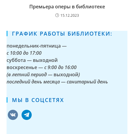
Премьера оперы в библиотеке
15.12.2023
ГРАФИК РАБОТЫ БИБЛИОТЕКИ:
понедельник-пятница —
с
10:00 до 17:00
суббота — выходной
воскресенье —
с 9:00 до 16:00
(в летний период —
выходной
)
последний день месяца — санитарный день
МЫ В СОЦСЕТЯХ
vkontakte
telegram