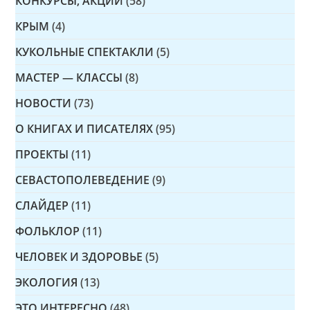
КОНКУРСЫ, АКЦИИ
(58)
КРЫМ
(4)
КУКОЛЬНЫЕ СПЕКТАКЛИ
(5)
МАСТЕР — КЛАССЫ
(8)
НОВОСТИ
(73)
О КНИГАХ И ПИСАТЕЛЯХ
(95)
ПРОЕКТЫ
(11)
СЕВАСТОПОЛЕВЕДЕНИЕ
(9)
СЛАЙДЕР
(11)
ФОЛЬКЛОР
(11)
ЧЕЛОВЕК И ЗДОРОВЬЕ
(5)
ЭКОЛОГИЯ
(13)
ЭТО ИНТЕРЕСНО
(48)