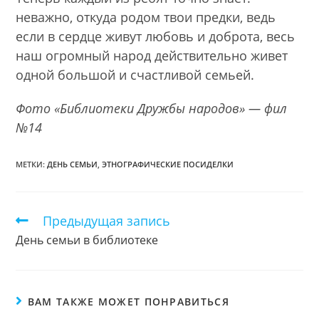
неважно, откуда родом твои предки, ведь
если в сердце живут любовь и доброта, весь
наш огромный народ действительно живет
одной большой и счастливой семьей.
Фото «Библиотеки Дружбы народов» — фил
№14
МЕТКИ:
ДЕНЬ СЕМЬИ
,
ЭТНОГРАФИЧЕСКИЕ ПОСИДЕЛКИ
Предыдущая запись
Еще
статьи
День семьи в библиотеке
ВАМ ТАКЖЕ МОЖЕТ ПОНРАВИТЬСЯ