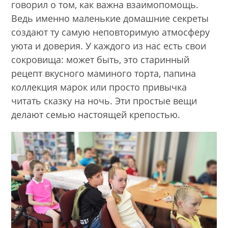
говорил о том, как важна взаимопомощь.
Ведь именно маленькие домашние секреты
создают ту самую неповторимую атмосферу
уюта и доверия. У каждого из нас есть свои
сокровища: может быть, это старинный
рецепт вкусного маминого торта, папина
коллекция марок или просто привычка
читать сказку на ночь. Эти простые вещи
делают семью настоящей крепостью.