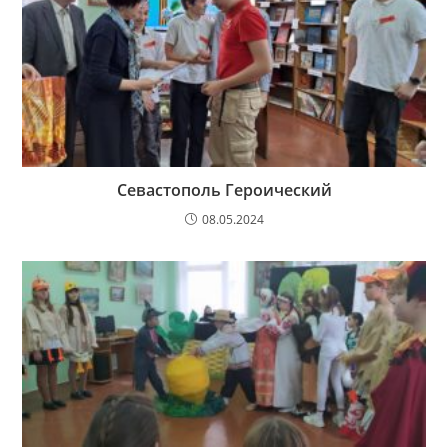
Севастополь Героический
08.05.2024