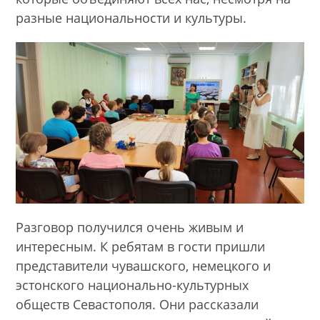
разные национальности и культуры.
Разговор получился очень живым и
интересным. К ребятам в гости пришли
представители чувашского, немецкого и
эстонского национально-культурных
обществ Севастополя. Они рассказали