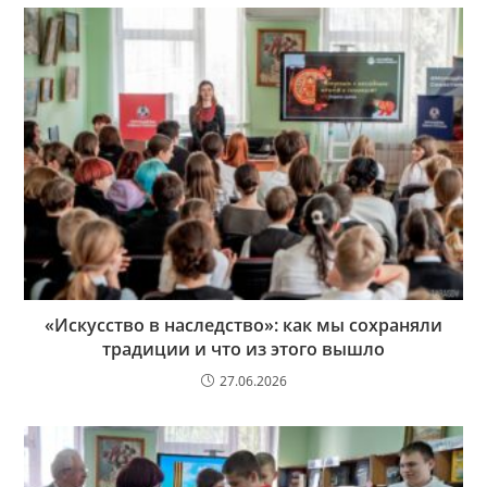
«Искусство в наследство»: как мы сохраняли
традиции и что из этого вышло
27.06.2026