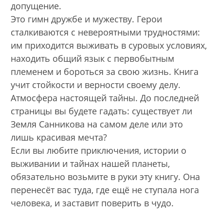
допущение.
Это гимн дружбе и мужеству. Герои
сталкиваются с невероятными трудностями:
им приходится выживать в суровых условиях,
находить общий язык с первобытным
племенем и бороться за свою жизнь. Книга
учит стойкости и верности своему делу.
Атмосфера настоящей тайны. До последней
страницы вы будете гадать: существует ли
Земля Санникова на самом деле или это
лишь красивая мечта?
Если вы любите приключения, истории о
выживании и тайнах нашей планеты,
обязательно возьмите в руки эту книгу. Она
перенесёт вас туда, где ещё не ступала нога
человека, и заставит поверить в чудо.