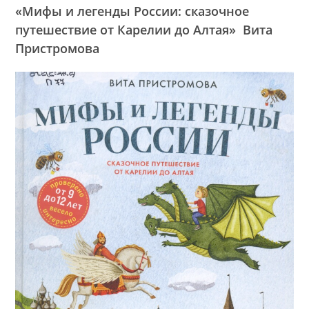
«Мифы и легенды России: сказочное
путешествие от Карелии до Алтая» Вита
Пристромова