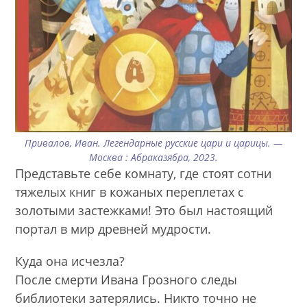
Привалов, Иван. Легендарные русские цари и царицы. —
Москва : Абраказябра, 2023.
Представьте себе комнату, где стоят сотни
тяжелых книг в кожаных переплетах с
золотыми застежками! Это был настоящий
портал в мир древней мудрости.
Куда она исчезла?
После смерти Ивана Грозного следы
библиотеки затерялись. Никто точно не