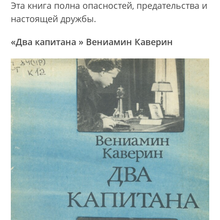
Эта книга полна опасностей, предательства и
настоящей дружбы.
«Два капитана » Вениамин Каверин