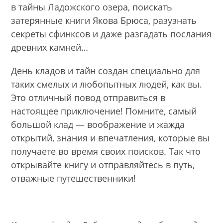
в тайны Ладожского озера, поискать
затерянные книги Якова Брюса, разузнать
секреты сфинксов и даже разгадать послания
древних камней…
День кладов и тайн создан специально для
таких смелых и любопытных людей, как вы.
Это отличный повод отправиться в
настоящее приключение! Помните, самый
большой клад — воображение и жажда
открытий, знания и впечатления, которые вы
получаете во время своих поисков. Так что
открывайте книгу и отправляйтесь в путь,
отважные путешественники!