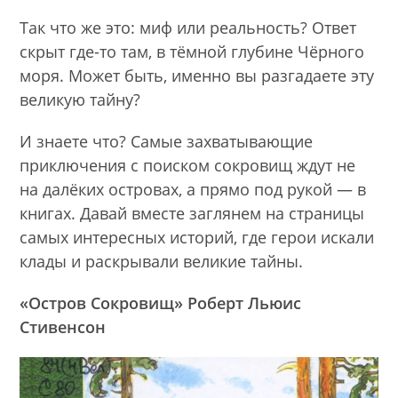
Так что же это: миф или реальность? Ответ
скрыт где-то там, в тёмной глубине Чёрного
моря. Может быть, именно вы разгадаете эту
великую тайну?
И знаете что? Самые захватывающие
приключения с поиском сокровищ ждут не
на далёких островах, а прямо под рукой — в
книгах. Давай вместе заглянем на страницы
самых интересных историй, где герои искали
клады и раскрывали великие тайны.
«Остров Сокровищ» Роберт Льюис
Стивенсон