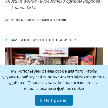
Книги из фонда «Библиотеки дружбы народов»
— филиал №14
МЕТКИ:
ДЕНЬ ПОИСКОВ КЛАДОВ И СЕКРЕТОВ
ВАМ ТАКЖЕ МОЖЕТ ПОНРАВИТЬСЯ
Мы используем файлы cookie для того, чтобы
улучшить работу сайта, повысить его эффективность и
удобство. Оставаясь на сайте вы соглашаетесь с
использованием файлов cookie
Я Не Против!