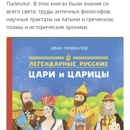
Палеолог. В этих книгах были знания со
всего света: труды античных философов,
научные трактаты на латыни и греческом,
поэмы и исторические хроники.