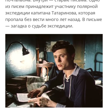
из писем принадлежит участнику полярной
экспедиции капитана Татаринова, которая
пропала без вести много лет назад. В письме
— загадка о судьбе экспедиции.