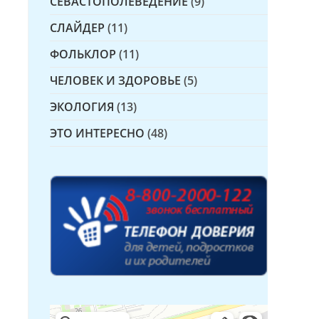
СЕВАСТОПОЛЕВЕДЕНИЕ
(9)
СЛАЙДЕР
(11)
ФОЛЬКЛОР
(11)
а
ЧЕЛОВЕК И ЗДОРОВЬЕ
(5)
ЭКОЛОГИЯ
(13)
ЭТО ИНТЕРЕСНО
(48)
Детская библиотека № 14 Дружбы народов