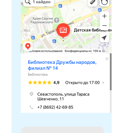
Библиотека в Севастополе