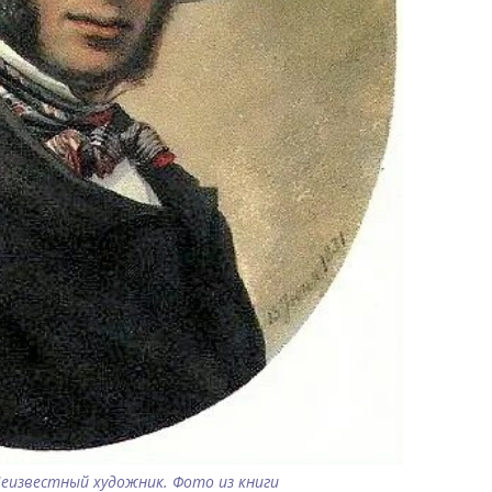
еизвестный художник. Фото из книги