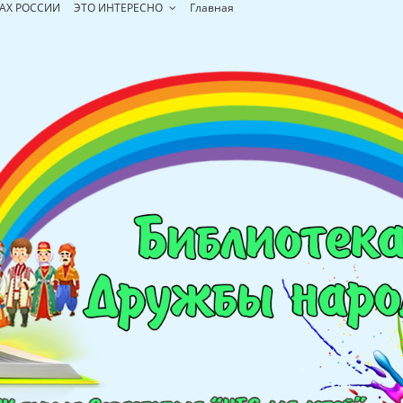
АХ РОССИИ
ЭТО ИНТЕРЕСНО
Главная