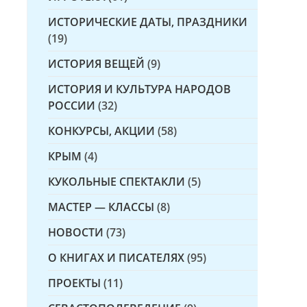
ИСТОРИЧЕСКИЕ ДАТЫ, ПРАЗДНИКИ
(19)
ИСТОРИЯ ВЕЩЕЙ
(9)
ИСТОРИЯ И КУЛЬТУРА НАРОДОВ
РОССИИ
(32)
КОНКУРСЫ, АКЦИИ
(58)
КРЫМ
(4)
КУКОЛЬНЫЕ СПЕКТАКЛИ
(5)
МАСТЕР — КЛАССЫ
(8)
НОВОСТИ
(73)
О КНИГАХ И ПИСАТЕЛЯХ
(95)
ПРОЕКТЫ
(11)