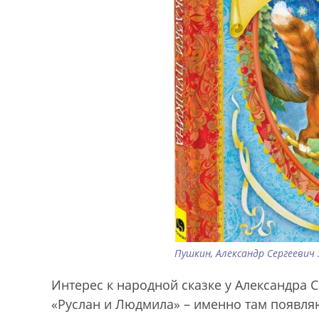
Пушкин, Александр Сергеевич 
Интерес к народной сказке у Александра 
«Руслан и Людмила» – именно там появля