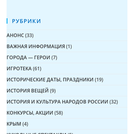
РУБРИКИ
АНОНС
(33)
ВАЖНАЯ ИНФОРМАЦИЯ
(1)
ГОРОДА — ГЕРОИ
(7)
ИГРОТЕКА
(61)
ИСТОРИЧЕСКИЕ ДАТЫ, ПРАЗДНИКИ
(19)
ИСТОРИЯ ВЕЩЕЙ
(9)
ИСТОРИЯ И КУЛЬТУРА НАРОДОВ РОССИИ
(32)
КОНКУРСЫ, АКЦИИ
(58)
КРЫМ
(4)