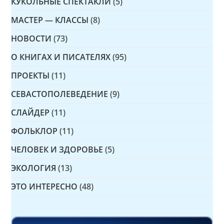
КУКОЛЬНЫЕ СПЕКТАКЛИ
(5)
МАСТЕР — КЛАССЫ
(8)
НОВОСТИ
(73)
О КНИГАХ И ПИСАТЕЛЯХ
(95)
ПРОЕКТЫ
(11)
СЕВАСТОПОЛЕВЕДЕНИЕ
(9)
СЛАЙДЕР
(11)
ФОЛЬКЛОР
(11)
ЧЕЛОВЕК И ЗДОРОВЬЕ
(5)
ЭКОЛОГИЯ
(13)
ЭТО ИНТЕРЕСНО
(48)