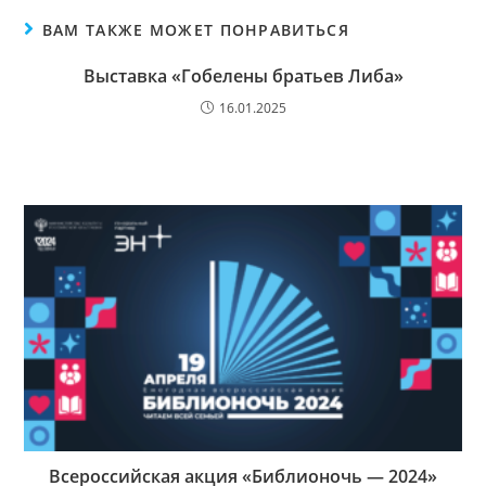
ВАМ ТАКЖЕ МОЖЕТ ПОНРАВИТЬСЯ
Выставка «Гобелены братьев Либа»
16.01.2025
Всероссийская акция «Библионочь — 2024»