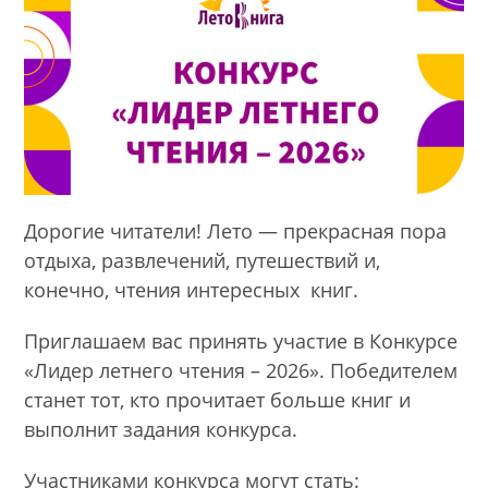
Дорогие читатели! Лето — прекрасная пора
отдыха, развлечений, путешествий и,
конечно, чтения интересных книг.
Приглашаем вас принять участие в Конкурсе
«Лидер летнего чтения – 2026». Победителем
станет тот, кто прочитает больше книг и
выполнит задания конкурса.
Участниками конкурса могут стать: