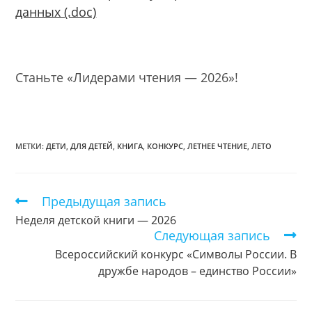
данных (.doc)
Станьте «Лидерами чтения — 2026»!
МЕТКИ:
ДЕТИ
,
ДЛЯ ДЕТЕЙ
,
КНИГА
,
КОНКУРС
,
ЛЕТНЕЕ ЧТЕНИЕ
,
ЛЕТО
Предыдущая запись
Еще
статьи
Неделя детской книги — 2026
Следующая запись
Всероссийский конкурс «Символы России. В
дружбе народов – единство России»