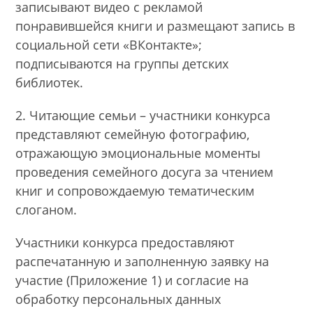
записывают видео с рекламой
понравившейся книги и размещают запись в
социальной сети «ВКонтакте»;
подписываются на группы детских
библиотек.
2. Читающие семьи – участники конкурса
представляют семейную фотографию,
отражающую эмоциональные моменты
проведения семейного досуга за чтением
книг и сопровождаемую тематическим
слоганом.
Участники конкурса предоставляют
распечатанную и заполненную заявку на
участие (Приложение 1) и согласие на
обработку персональных данных