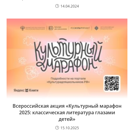
14.04.2024
Всероссийская акция «Культурный марафон
2025: классическая литература глазами
детей»
15.10.2025