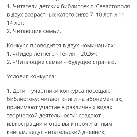
1. Читатели детских библиотек г. Севастополя
в двух возрастных категориях: 7–10 лет и 11–
14 лет;
2. Читающие семьи.
Конкурс проводится в двух номинациях:
1. «Лидер летнего чтения – 2026»;
2. «Читающие семьи – будущее страны».
Условия конкурса:
1. Дети – участники конкурса посещают
библиотеку; читают книги на абонементах;
принимают участие в различных видах
творческой деятельности: создают
иллюстрации и отзывы к прочитанным
книгам, ведут читательский дневник;