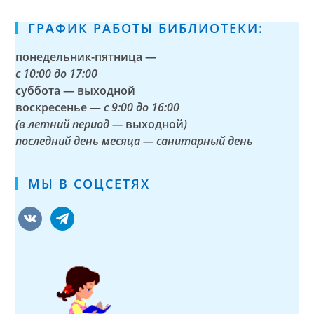
ГРАФИК РАБОТЫ БИБЛИОТЕКИ:
понедельник-пятница —
с
10:00 до 17:00
суббота — выходной
воскресенье —
с 9:00 до 16:00
(в летний период —
выходной
)
последний день месяца — санитарный день
МЫ В СОЦСЕТЯХ
vkontakte
telegram