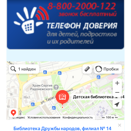
Детская библиотека № 14 Дружбы народов
Библиотека в Севастополе