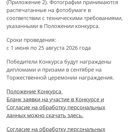
(Приложение 2). Фотографии принимаются
распечатанные на фотобумаге в
соответствии с техническими требованиями,
указанными в Положении конкурса.
Сроки проведения:
с 1 июня по 25 августа 2026 года
Победители Конкурса будут награждены
дипломами и призами в сентябре на
Торжественной церемонии награждения.
Положение Конкурса
Бланк заявки на участие в Конкурсе и
Согласие на обработку персональных
данных можно скачать здесь.
Согласие на обработку персональных