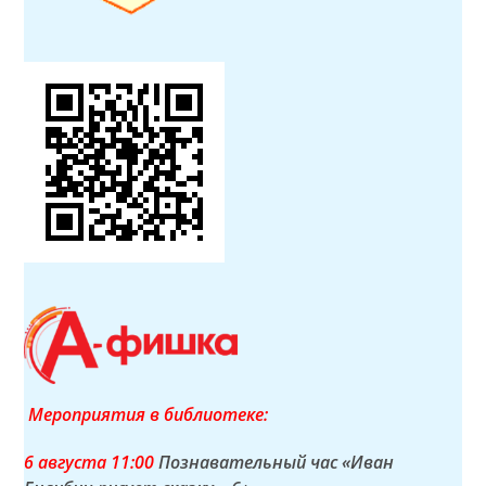
Мероприятия в библиотеке:
6 а
вгуста
11:00
Познавательный час «Иван