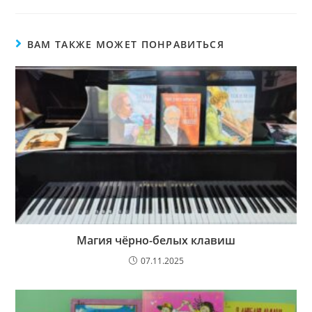
ВАМ ТАКЖЕ МОЖЕТ ПОНРАВИТЬСЯ
Магия чёрно-белых клавиш
07.11.2025