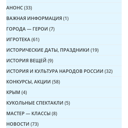
АНОНС
(33)
ВАЖНАЯ ИНФОРМАЦИЯ
(1)
ГОРОДА — ГЕРОИ
(7)
ИГРОТЕКА
(61)
ИСТОРИЧЕСКИЕ ДАТЫ, ПРАЗДНИКИ
(19)
ИСТОРИЯ ВЕЩЕЙ
(9)
ИСТОРИЯ И КУЛЬТУРА НАРОДОВ РОССИИ
(32)
КОНКУРСЫ, АКЦИИ
(58)
КРЫМ
(4)
КУКОЛЬНЫЕ СПЕКТАКЛИ
(5)
МАСТЕР — КЛАССЫ
(8)
НОВОСТИ
(73)