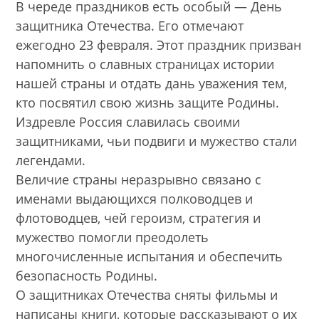
В череде праздников есть особый — День
защитника Отечества. Его отмечают
ежегодно 23 февраля. Этот праздник призван
напомнить о славных страницах истории
нашей страны и отдать дань уважения тем,
кто посвятил свою жизнь защите Родины.
Издревле Россия славилась своими
защитниками, чьи подвиги и мужество стали
легендами.
Величие страны неразрывно связано с
именами выдающихся полководцев и
флотоводцев, чей героизм, стратегия и
мужество помогли преодолеть
многочисленные испытания и обеспечить
безопасность Родины.
О защитниках Отечества сняты фильмы и
написаны книги, которые рассказывают о их