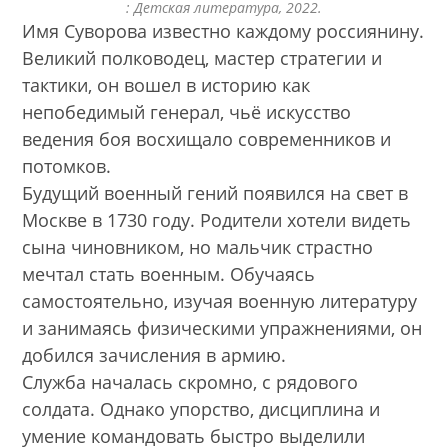
: Детская литература, 2022.
Имя Суворова известно каждому россиянину.
Великий полководец, мастер стратегии и
тактики, он вошел в историю как
непобедимый генерал, чьё искусство
ведения боя восхищало современников и
потомков.
Будущий военный гений появился на свет в
Москве в 1730 году. Родители хотели видеть
сына чиновником, но мальчик страстно
мечтал стать военным. Обучаясь
самостоятельно, изучая военную литературу
и занимаясь физическими упражнениями, он
добился зачисления в армию.
Служба началась скромно, с рядового
солдата. Однако упорство, дисциплина и
умение командовать быстро выделили