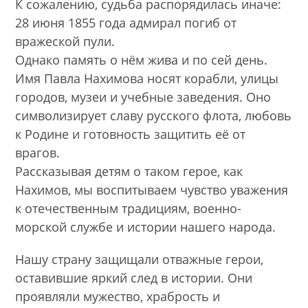
К сожалению, судьба распорядилась иначе:
28 июня 1855 года адмирал погиб от
вражеской пули.
Однако память о нём жива и по сей день.
Имя Павла Нахимова носят корабли, улицы
городов, музеи и учебные заведения. Оно
символизирует славу русского флота, любовь
к Родине и готовность защитить её от
врагов.
Рассказывая детям о таком герое, как
Нахимов, мы воспитываем чувство уважения
к отечественным традициям, военно-
морской службе и истории нашего народа.
Нашу страну защищали отважные герои,
оставившие яркий след в истории. Они
проявляли мужество, храбрость и