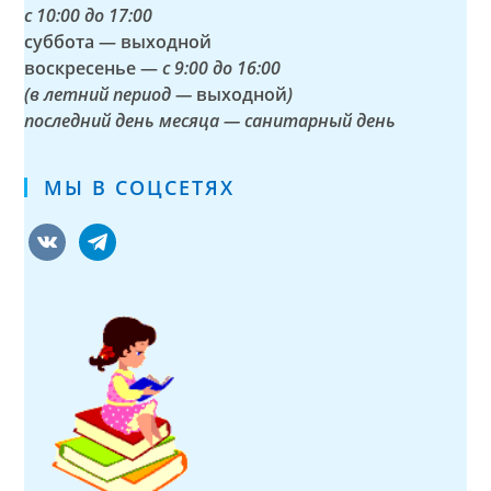
с
10:00 до 17:00
суббота — выходной
воскресенье —
с 9:00 до 16:00
(в летний период —
выходной
)
последний день месяца — санитарный день
МЫ В СОЦСЕТЯХ
vkontakte
telegram