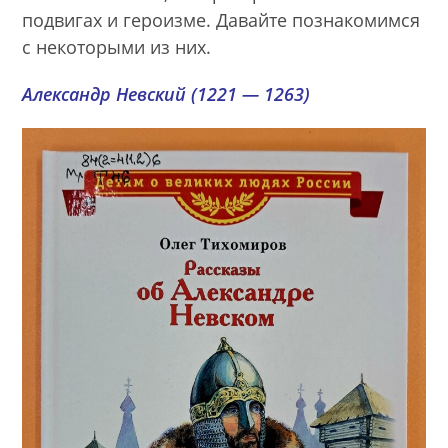
подвигах и героизме. Давайте познакомимся
с некоторыми из них.
Александр Невский (1221 — 1263)