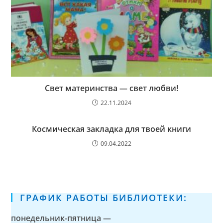
Свет материнства — свет любви!
22.11.2024
Космическая закладка для твоей книги
09.04.2022
ГРАФИК РАБОТЫ БИБЛИОТЕКИ:
понедельник-пятница —