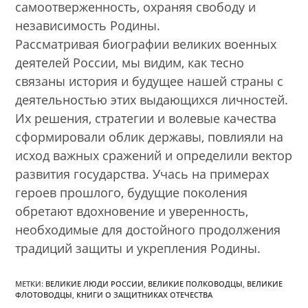
самоотверженность, охраняя свободу и
независимость Родины.
Рассматривая биографии великих военных
деятелей России, мы видим, как тесно
связаны история и будущее нашей страны с
деятельностью этих выдающихся личностей.
Их решения, стратегии и волевые качества
сформировали облик державы, повлияли на
исход важных сражений и определили вектор
развития государства. Учась на примерах
героев прошлого, будущие поколения
обретают вдохновение и уверенность,
необходимые для достойного продолжения
традиций защиты и укрепления Родины.
МЕТКИ:
ВЕЛИКИЕ ЛЮДИ РОССИИ
,
ВЕЛИКИЕ ПОЛКОВОДЦЫ
,
ВЕЛИКИЕ
ФЛОТОВОДЦЫ
,
КНИГИ О ЗАЩИТНИКАХ ОТЕЧЕСТВА