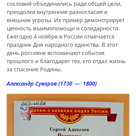
сословий объединились ради общей цели,
преодолев внутренние разногласия и
внешние угрозы. Их пример демонстрирует
ценность взаимопомощи и солидарности.
Ежегодно 4 ноября в России отмечается
праздник Дня народного единства. В этот
день россияне вспоминают события
прошлого и благодарят тех, кто отдал жизнь
за спасение Родины.
Александр Суворов (1730 — 1800)