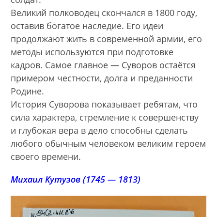
Великий полководец скончался в 1800 году,
оставив богатое наследие. Его идеи
продолжают жить в современной армии, его
методы используются при подготовке
кадров. Самое главное — Суворов остаётся
примером честности, долга и преданности
Родине.
История Суворова показывает ребятам, что
сила характера, стремление к совершенству
и глубокая вера в дело способны сделать
любого обычным человеком великим героем
своего времени.
Михаил Кутузов (1745 — 1813)