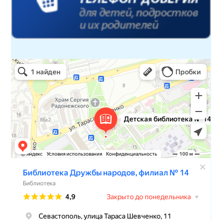
Детская библиотека № 14 Дружбы народов
Библиотека в Севастополе