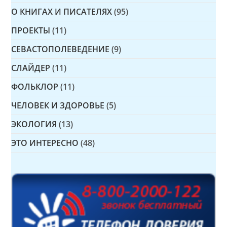
О КНИГАХ И ПИСАТЕЛЯХ
(95)
ПРОЕКТЫ
(11)
СЕВАСТОПОЛЕВЕДЕНИЕ
(9)
СЛАЙДЕР
(11)
ФОЛЬКЛОР
(11)
ЧЕЛОВЕК И ЗДОРОВЬЕ
(5)
ЭКОЛОГИЯ
(13)
ЭТО ИНТЕРЕСНО
(48)