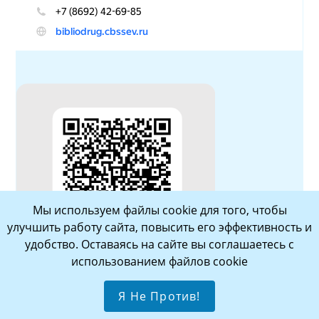
Мы используем файлы cookie для того, чтобы
улучшить работу сайта, повысить его эффективность и
удобство. Оставаясь на сайте вы соглашаетесь с
использованием файлов cookie
Я Не Против!