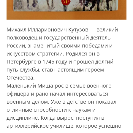
Михаил Илларионович Кутузов — великий
полководец и государственный деятель
России, знаменитый своими победами и
искусством стратегии. Родился он в
Петербурге в 1745 году и прошёл долгий
путь службы, став настоящим героем
Отечества.
Маленький Миша рос в семье военного
офицера и рано начал интересоваться
военным делом. Уже в детстве он показал
отличные способности к наукам и
дисциплине. Когда вырос, поступил в
артиллерийское училище, которое успешно