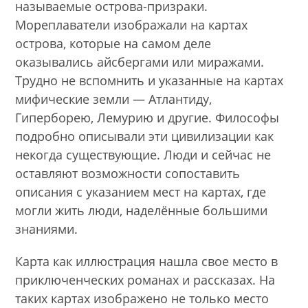
называемые острова-призраки.
Мореплаватели изображали на картах
острова, которые на самом деле
оказывались айсбергами или миражами.
Трудно не вспомнить и указанные на картах
мифические земли — Атлантиду,
Гиперборею, Лемурию и другие. Философы
подробно описывали эти цивилизации как
некогда существующие. Люди и сейчас не
оставляют возможности сопоставить
описания с указанием мест на картах, где
могли жить люди, наделённые большими
знаниями.
Карта как иллюстрация нашла свое место в
приключенческих романах и рассказах. На
таких картах изображено не только место