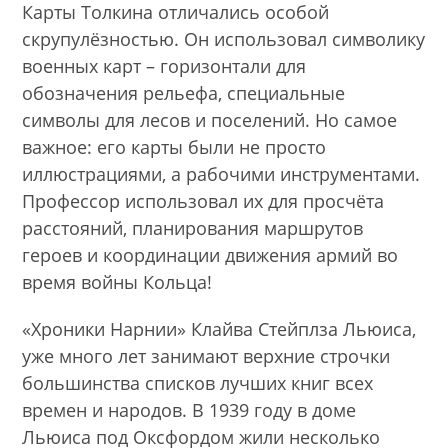
Карты Толкина отличались особой
скрупулёзностью. Он использовал символику
военных карт – горизонтали для
обозначения рельефа, специальные
символы для лесов и поселений. Но самое
важное: его карты были не просто
иллюстрациями, а рабочими инструментами.
Профессор использовал их для просчёта
расстояний, планирования маршрутов
героев и координации движения армий во
время войны Кольца!
«Хроники Нарнии» Клайва Стейплза Льюиса,
уже много лет занимают верхние строчки
большинства списков лучших книг всех
времен и народов. В 1939 году в доме
Льюиса под Оксфордом жили несколько