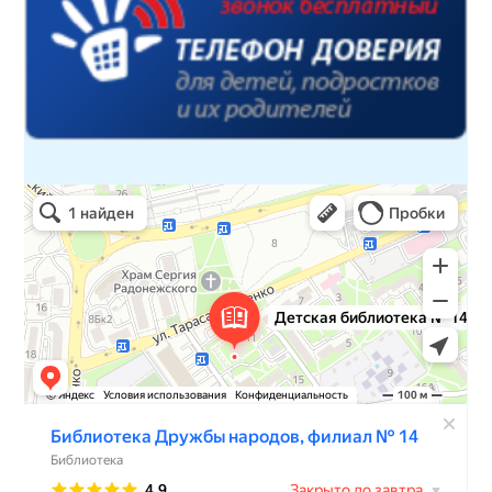
Детская библиотека № 14 Дружбы народов
Библиотека в Севастополе