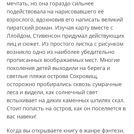
мечтать, но она гораздо сильнее
подействовала на нарисовавшего её
взрослого, вдохновив его написать великий
пиратский роман. Изучая карту вместе с
Ллойдом, Стивенсон придумал действующих
лиц и сюжет. Из простого листка с рисунком
возникло одно из наиболее убедительно
прописанных воображаемых мест. Многие
поколения детей выходили на берега и
светлые пляжи острова Сокровищ,
осторожно пробирались сквозь сумрачные
леса и видели, как солнечный свет
вспыхивает на диких каменных шпилях скал.
Стоит попасть на остров, как он поселяется в
вас навеки!
Когда вы открываете книгу в жанре фэнтези,