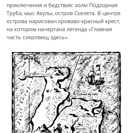
приключения и бедствия: холм Подзорная
Труба, мыс Акулы, остров Скелета. В центре
острова нарисован кроваво-красный крест,
на котором начертана легенда «Главная
часть сокровищ здесь».