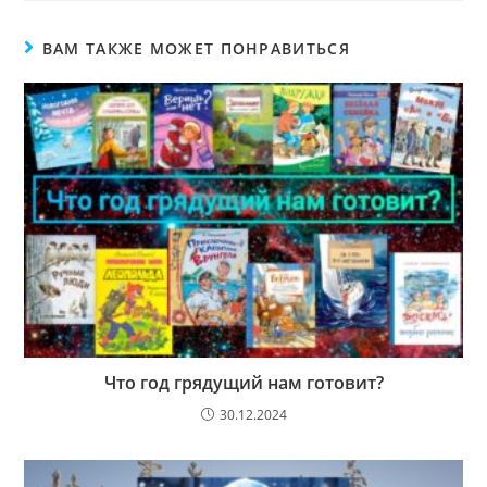
ВАМ ТАКЖЕ МОЖЕТ ПОНРАВИТЬСЯ
Что год грядущий нам готовит?
30.12.2024