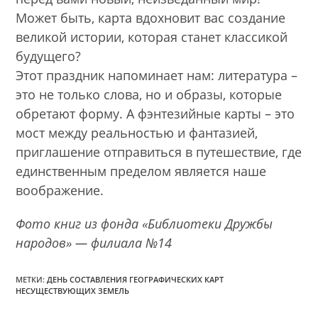
Может быть, карта вдохновит вас создание
великой истории, которая станет классикой
будущего?
Этот праздник напоминает нам: литература –
это не только слова, но и образы, которые
обретают форму. А фэнтезийные карты – это
мост между реальностью и фантазией,
приглашение отправиться в путешествие, где
единственным пределом является наше
воображение.
Фото книг из фонда «Библиотеки Дружбы
народов» — филиала №14
МЕТКИ:
ДЕНЬ СОСТАВЛЕНИЯ ГЕОГРАФИЧЕСКИХ КАРТ
НЕСУЩЕСТВУЮЩИХ ЗЕМЕЛЬ