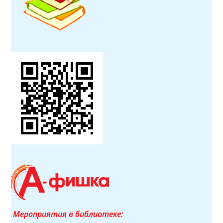
Мероприятия в библиотеке: