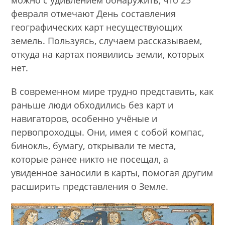
февраля отмечают День составления
географических карт несуществующих
земель. Пользуясь, случаем рассказываем,
откуда на картах появились земли, которых
нет.
В современном мире трудно представить, как
раньше люди обходились без карт и
навигаторов, особенно учёные и
первопроходцы. Они, имея с собой компас,
бинокль, бумагу, открывали те места,
которые ранее никто не посещал, а
увиденное заносили в карты, помогая другим
расширить представления о Земле.