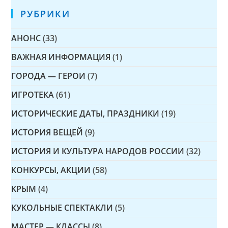
РУБРИКИ
АНОНС
(33)
ВАЖНАЯ ИНФОРМАЦИЯ
(1)
ГОРОДА — ГЕРОИ
(7)
ИГРОТЕКА
(61)
ИСТОРИЧЕСКИЕ ДАТЫ, ПРАЗДНИКИ
(19)
ИСТОРИЯ ВЕЩЕЙ
(9)
ИСТОРИЯ И КУЛЬТУРА НАРОДОВ РОССИИ
(32)
КОНКУРСЫ, АКЦИИ
(58)
КРЫМ
(4)
КУКОЛЬНЫЕ СПЕКТАКЛИ
(5)
МАСТЕР — КЛАССЫ
(8)