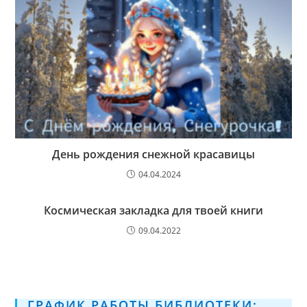
День рождения снежной красавицы
04.04.2024
Космическая закладка для твоей книги
09.04.2022
ГРАФИК РАБОТЫ БИБЛИОТЕКИ: