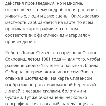
действия произведения, но и многие,
относящееся к нему подробности: растения,
животные, люди и даже сцены. Описываемая
местность изображается на карте по всем
правилам картографии и в полном
соответствии с фактическим материалом
произведения.
Роберт Льюис Стивенсон нарисовал Остров
Сокровищ летом 1881 года — для того, чтобы
развлечь своего 12-летнего пасынка Ллойда
Осборна во время дождливого семейного
отдыха в Шотландии. На карте Стивенсон
изобразил остров с изломанной береговой
линией, с лесами, скалами, болотами и
бухтами. Тут же обозначены несколько
географических названий, намекающих на