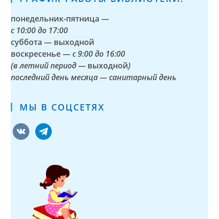
понедельник-пятница —
с
10:00 до 17:00
суббота — выходной
воскресенье —
с 9:00 до 16:00
(в летний период —
выходной
)
последний день месяца — санитарный день
МЫ В СОЦСЕТЯХ
vkontakte
telegram