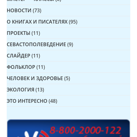
НОВОСТИ
(73)
О КНИГАХ И ПИСАТЕЛЯХ
(95)
ПРОЕКТЫ
(11)
СЕВАСТОПОЛЕВЕДЕНИЕ
(9)
СЛАЙДЕР
(11)
ФОЛЬКЛОР
(11)
ЧЕЛОВЕК И ЗДОРОВЬЕ
(5)
ЭКОЛОГИЯ
(13)
ЭТО ИНТЕРЕСНО
(48)