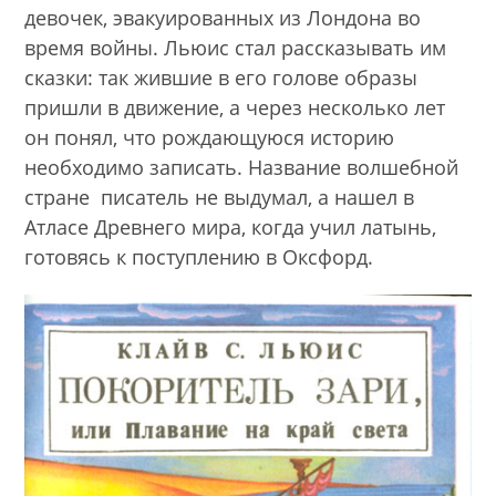
девочек, эвакуированных из Лондона во
время войны. Льюис стал рассказывать им
сказки: так жившие в его голове образы
пришли в движение, а через несколько лет
он понял, что рождающуюся историю
необходимо записать. Название волшебной
стране писатель не выдумал, а нашел в
Атласе Древнего мира, когда учил латынь,
готовясь к поступлению в Оксфорд.