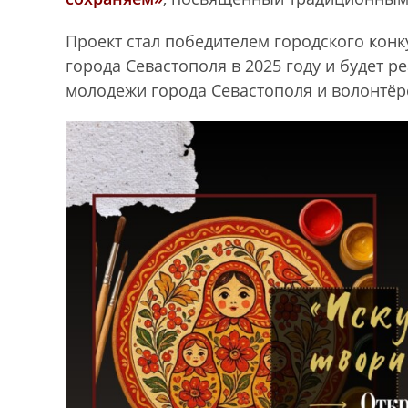
Проект стал победителем городского кон
города Севастополя в 2025 году и будет 
молодежи города Севастополя и волонтё