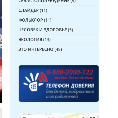
СЕВАСТОПОЛЕВЕДЕНИЕ
(9)
СЛАЙДЕР
(11)
ФОЛЬКЛОР
(11)
ЧЕЛОВЕК И ЗДОРОВЬЕ
(5)
ЭКОЛОГИЯ
(13)
ЭТО ИНТЕРЕСНО
(48)
Детская библиотека № 14 Дружбы народов