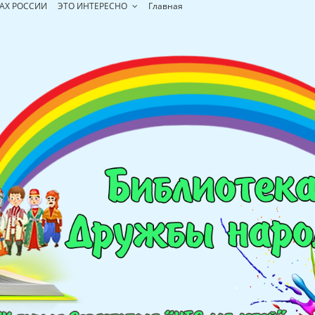
АХ РОССИИ
ЭТО ИНТЕРЕСНО
Главная