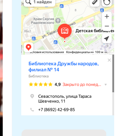
Библиотека в Севастополе