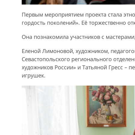
Первым мероприятием проекта стала этн
гордость поколений». Её торжественно о
Она познакомила участников с мастерами,
Еленой Лимоновой, художником, педагого
Севастопольского регионального отделен
художников России» и Татьяной Гресс – 
игрушек.