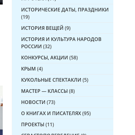
ИСТОРИЧЕСКИЕ ДАТЫ, ПРАЗДНИКИ
(19)
ИСТОРИЯ ВЕЩЕЙ
(9)
ИСТОРИЯ И КУЛЬТУРА НАРОДОВ
РОССИИ
(32)
КОНКУРСЫ, АКЦИИ
(58)
КРЫМ
(4)
КУКОЛЬНЫЕ СПЕКТАКЛИ
(5)
МАСТЕР — КЛАССЫ
(8)
НОВОСТИ
(73)
О КНИГАХ И ПИСАТЕЛЯХ
(95)
ПРОЕКТЫ
(11)