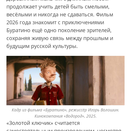
продолжает учить детей быть смелыми,
весёлыми и никогда не сдаваться. Фильм
2026 года знакомит с приключениями
Буратино ещё одно поколение зрителей,
сохраняя живую связь между прошлым и
будущим русской культуры.
Кадр из фильма «Буратино», режиссёр Игорь Волошин.
Кинокомпания «Водород», 2025.
«Золотой ключик» считается
самостоятельным произведением, несмотря