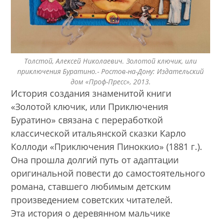
Толстой, Алексей Николаевич. Золотой ключик, или
приключения Буратино.- Ростов-на-Дону: Издательский
дом «Проф-Пресс», 2013.
История создания знаменитой книги
«Золотой ключик, или Приключения
Буратино» связана с переработкой
классической итальянской сказки Карло
Коллоди «Приключения Пиноккио» (1881 г.).
Она прошла долгий путь от адаптации
оригинальной повести до самостоятельного
романа, ставшего любимым детским
произведением советских читателей.
Эта история о деревянном мальчике