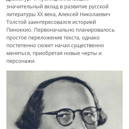
значительный вклад в развитие русской
литературы XX века, Алексей Николаевич
Толстой заинтересовался историей
Пиноккио. Первоначально планировалось
простое переложение текста, однако
постепенно сюжет начал существенно
меняться, приобретая новые черты и
персонажи.