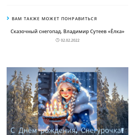
ВАМ ТАКЖЕ МОЖЕТ ПОНРАВИТЬСЯ
Сказочный снегопад. Владимир Сутеев «Ёлка»
02.02.2022