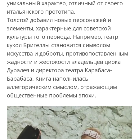
уникальный характер, отличный от своего
итальянского прототипа.
Толстой добавил новых персонажей и
элементы, характерные для советской
культуры того периода. Например, театр
кукол Бригеллы становится символом
искусства и доброты, противопоставленным
жадности и жестокости владельцев цирка
Дуралея и директора театра Карабаса-
Барабаса. Книга наполнилась
аллегорическим смыслом, отражающим
общественные проблемы эпохи.