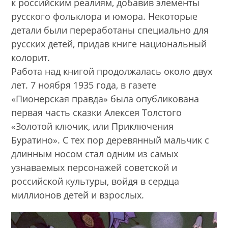
к российским реалиям, добавив элементы
русского фольклора и юмора. Некоторые
детали были переработаны специально для
русских детей, придав книге национальный
колорит.
Работа над книгой продолжалась около двух
лет. 7 ноября 1935 года, в газете
«Пионерская правда» была опубликована
первая часть сказки Алексея Толстого
«Золотой ключик, или Приключения
Буратино». С тех пор деревянный мальчик с
длинным носом стал одним из самых
узнаваемых персонажей советской и
российской культуры, войдя в сердца
миллионов детей и взрослых.