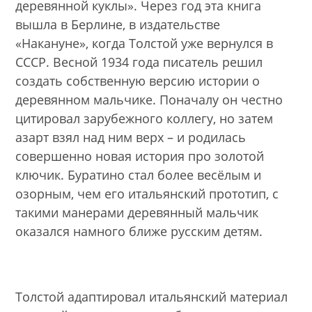
деревянной куклы». Через год эта книга
вышла в Берлине, в издательстве
«Накануне», когда Толстой уже вернулся в
СССР. Весной 1934 года писатель решил
создать собственную версию истории о
деревянном мальчике. Поначалу он честно
цитировал зарубежного коллегу, но затем
азарт взял над ним верх – и родилась
совершенно новая история про золотой
ключик. Буратино стал более весёлым и
озорным, чем его итальянский прототип, с
такими манерами деревянный мальчик
оказался намного ближе русским детям.
Толстой адаптировал итальянский материал