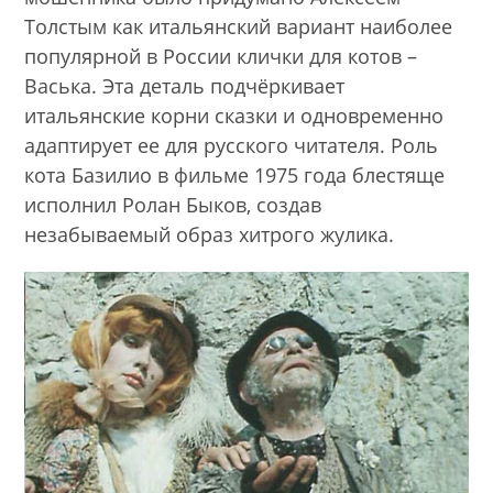
Толстым как итальянский вариант наиболее
популярной в России клички для котов –
Васька. Эта деталь подчёркивает
итальянские корни сказки и одновременно
адаптирует ее для русского читателя. Роль
кота Базилио в фильме 1975 года блестяще
исполнил Ролан Быков, создав
незабываемый образ хитрого жулика.