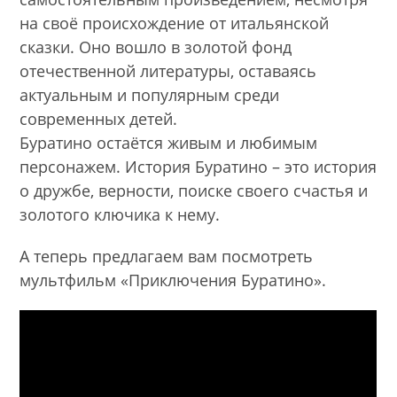
на своё происхождение от итальянской
сказки. Оно вошло в золотой фонд
отечественной литературы, оставаясь
актуальным и популярным среди
современных детей.
Буратино остаётся живым и любимым
персонажем. История Буратино – это история
о дружбе, верности, поиске своего счастья и
золотого ключика к нему.
А теперь предлагаем вам посмотреть
мультфильм «Приключения Буратино».