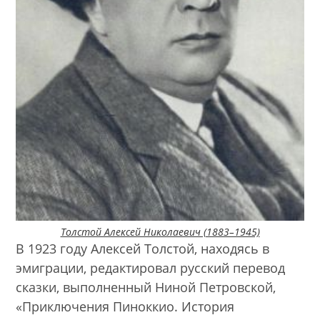
Толстой Алексей Николаевич (1883–1945)
В 1923 году Алексей Толстой, находясь в
эмиграции, редактировал русский перевод
сказки, выполненный Ниной Петровской,
«Приключения Пиноккио. История