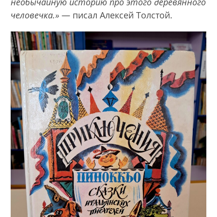
необычайную историю про этого деревянного
человечка.»
— писал Алексей Толстой.