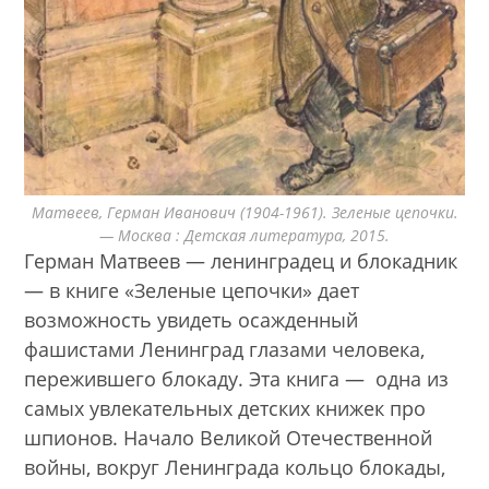
Матвеев, Герман Иванович (1904-1961). Зеленые цепочки.
— Москва : Детская литература, 2015.
Герман Матвеев — ленинградец и блокадник
— в книге «Зеленые цепочки» дает
возможность увидеть осажденный
фашистами Ленинград глазами человека,
пережившего блокаду. Эта книга — одна из
самых увлекательных детских книжек про
шпионов. Начало Великой Отечественной
войны, вокруг Ленинграда кольцо блокады,