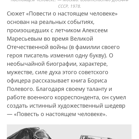
СССР, 1978.
Сюжет «Повести о настоящем человеке»
основан на реальных событиях,
произошедших с летчиком Алексеем
Маресьевым во время Великой
Отечественной войны (в фамилии своего
героя писатель изменил одну букву). О
необычайной биографии, характере,
мужестве, силе духа этого советского
офицера рассказывает книга Бориса
Полевого. Благодаря своему таланту и
работе военного корреспондента, он сумел
создать истинный художественный шедевр
— «Повесть о настоящем человеке».