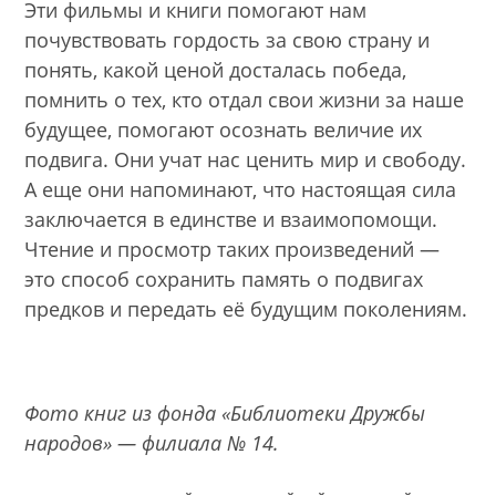
Эти фильмы и книги помогают нам
почувствовать гордость за свою страну и
понять, какой ценой досталась победа,
помнить о тех, кто отдал свои жизни за наше
будущее, помогают осознать величие их
подвига. Они учат нас ценить мир и свободу.
А еще они напоминают, что настоящая сила
заключается в единстве и взаимопомощи.
Чтение и просмотр таких произведений —
это способ сохранить память о подвигах
предков и передать её будущим поколениям.
Фото книг из фонда «Библиотеки Дружбы
народов» — филиала № 14.