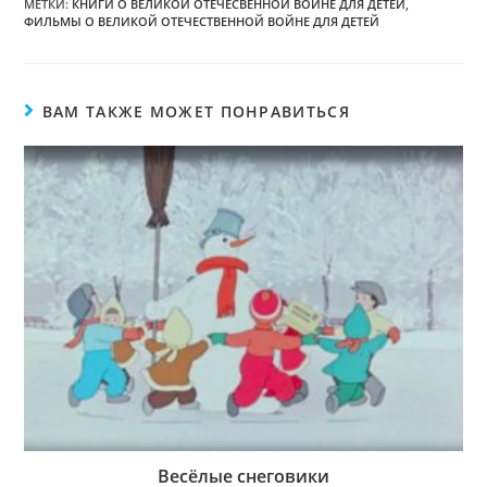
МЕТКИ:
КНИГИ О ВЕЛИКОЙ ОТЕЧЕСВЕННОЙ ВОЙНЕ ДЛЯ ДЕТЕЙ
,
ФИЛЬМЫ О ВЕЛИКОЙ ОТЕЧЕСТВЕННОЙ ВОЙНЕ ДЛЯ ДЕТЕЙ
ВАМ ТАКЖЕ МОЖЕТ ПОНРАВИТЬСЯ
Весёлые снеговики