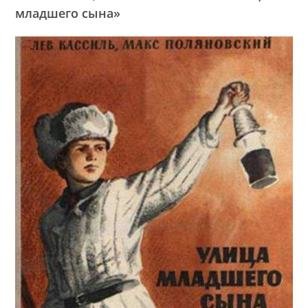
младшего сына»