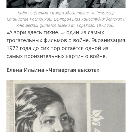
Кадр из фильма «А зори здесь тихие…». Режиссёр
Станислав Ростоцкий. Центральная Киностудия детских и
юношеских фильмов имени М. Горького, 1972 год.
«А зори здесь тихие…» один из самых
трогательных фильмов о войне. Экранизация
1972 года до сих пор остаётся одной из
самых пронзительных картин о войне.
Елена Ильина «Четвертая высота»