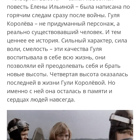
повесть Елены Ильиной − была написана по
горячим следам сразу после войны. Гуля
Королёва – не придуманный персонаж, а
реально существовавший человек. И тем
ценнее ее история. Сильный характер, сила
воли, смелость – эти качества Гуля
воспитывала в себе всю жизнь, они
позволяли ей преодолевать себя и брать
новые высоты. Четвертая высота оказалась
последней в жизни Гули Королёвой. Но
именно с ней она осталась в памяти и
сердцах людей навсегда.