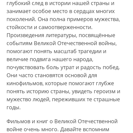
глубокий след в истории нашей страны и
занимает особое место в сердцах многих
поколений. Она полна примеров мужества,
стойкости и самоотверженности.
Произведения литературы, посвящённые
событиям Великой Отечественной войны,
помогают понять масштаб трагедии и
величие подвига нашего народа,
почувствовать боль утрат и радость побед.
Они часто становятся основой для
кинофильмов, которые помогают глубже
понять историю страны, увидеть героизм и
мужество людей, переживших те страшные
годы.
Фильмов и книг о Великой Отечественной
войне очень много. Давайте вспомним