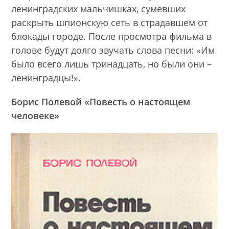
ленинградских мальчишках, сумевших
раскрыть шпионскую сеть в страдавшем от
блокады городе. После просмотра фильма в
голове будут долго звучать слова песни: «Им
было всего лишь тринадцать, но были они –
ленинградцы!».
Борис Полевой
«Повесть о настоящем
человеке»