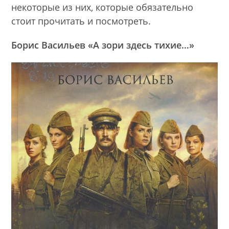
некоторые из них, которые обязательно
стоит прочитать и посмотреть.
Борис Васильев «А зори здесь тихие…»