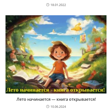
18.01.2022
Лето начинается — книга открывается!
10.06.2024