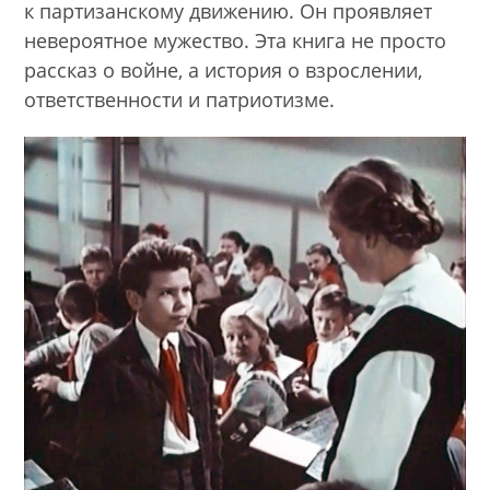
к партизанскому движению. Он проявляет
невероятное мужество. Эта книга не просто
рассказ о войне, а история о взрослении,
ответственности и патриотизме.