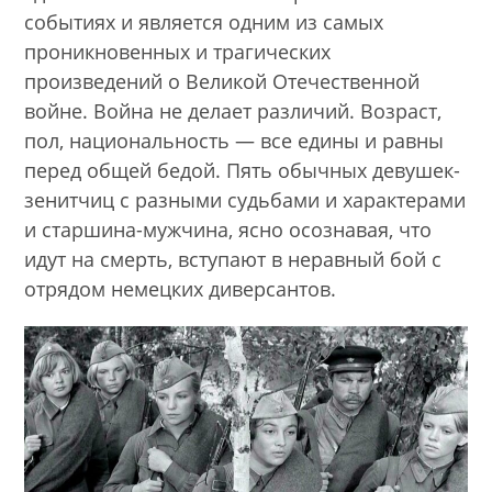
событиях и является одним из самых
проникновенных и трагических
произведений о Великой Отечественной
войне. Война не делает различий. Возраст,
пол, национальность — все едины и равны
перед общей бедой. Пять обычных девушек-
зенитчиц с разными судьбами и характерами
и старшина-мужчина, ясно осознавая, что
идут на смерть, вступают в неравный бой с
отрядом немецких диверсантов.