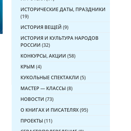
ИСТОРИЧЕСКИЕ ДАТЫ, ПРАЗДНИКИ
(19)
ИСТОРИЯ ВЕЩЕЙ
(9)
ИСТОРИЯ И КУЛЬТУРА НАРОДОВ
РОССИИ
(32)
КОНКУРСЫ, АКЦИИ
(58)
КРЫМ
(4)
КУКОЛЬНЫЕ СПЕКТАКЛИ
(5)
МАСТЕР — КЛАССЫ
(8)
НОВОСТИ
(73)
О КНИГАХ И ПИСАТЕЛЯХ
(95)
ПРОЕКТЫ
(11)