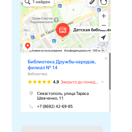
Библиотека в Севастополе