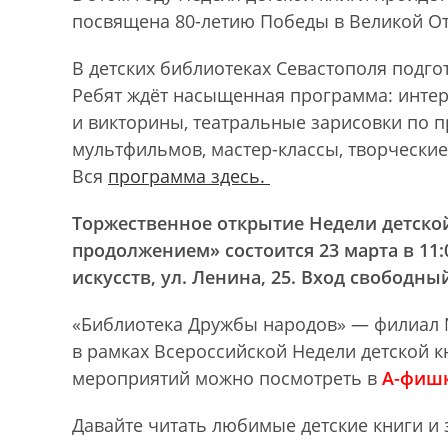
посвящена 80-летию Победы в Великой От
В детских библиотеках Севастополя подг
Ребят ждёт насыщенная программа: интер
и викторины, театральные зарисовки по 
мультфильмов, мастер-классы, творческие
Вся
программа здесь.
Торжественное открытие Недели детской
продолжением» состоится 23 марта в 11:
искусств, ул. Ленина, 25. Вход свободны
«Библиотека Дружбы народов» — филиал 
в рамках Всероссийской Недели детской кн
мероприятий можно посмотреть в
А-фиш
Давайте читать любимые детские книги и