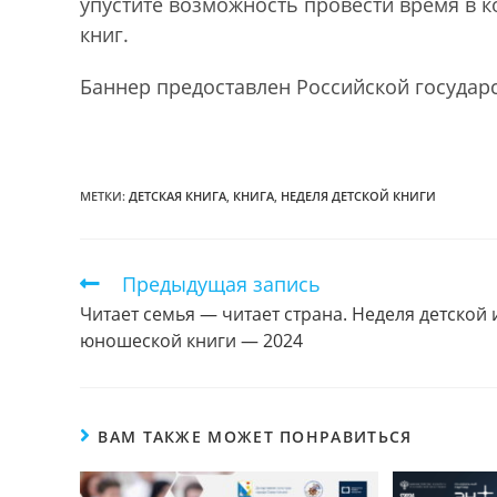
упустите возможность провести время в к
книг.
Баннер предоставлен Российской государ
МЕТКИ:
ДЕТСКАЯ КНИГА
,
КНИГА
,
НЕДЕЛЯ ДЕТСКОЙ КНИГИ
Предыдущая запись
Еще
статьи
Читает семья — читает страна. Неделя детской 
юношеской книги — 2024
ВАМ ТАКЖЕ МОЖЕТ ПОНРАВИТЬСЯ