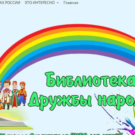
АХ РОССИИ
ЭТО ИНТЕРЕСНО
Главная