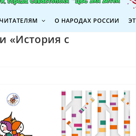
ЧИТАТЕЛЯМ
О НАРОДАХ РОССИИ
Э
и «История с