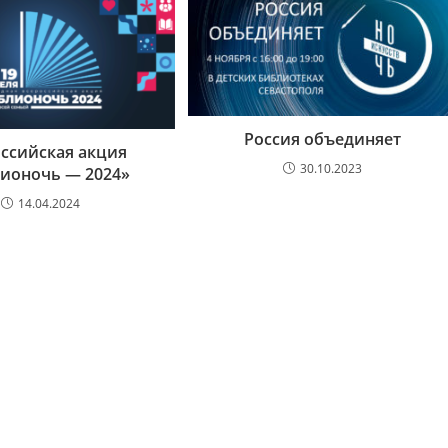
Россия объединяет
ссийская акция
30.10.2023
ионочь — 2024»
14.04.2024