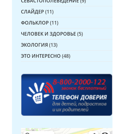
СЕВАСТОПОЛЕВЕДЕНИЕ
(9)
СЛАЙДЕР
(11)
ФОЛЬКЛОР
(11)
ЧЕЛОВЕК И ЗДОРОВЬЕ
(5)
ЭКОЛОГИЯ
(13)
ЭТО ИНТЕРЕСНО
(48)
Детская библиотека № 14 Дружбы народов