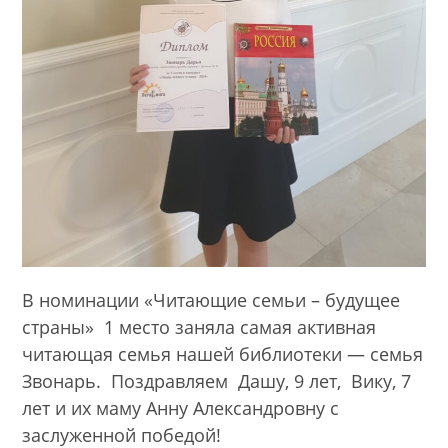
В номинации «Читающие семьи – будущее
страны» 1 место заняла самая активная
читающая семья нашей библиотеки — семья
Звонарь. Поздравляем Дашу, 9 лет, Вику, 7
лет и их маму Анну Александровну с
заслуженной победой!