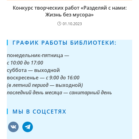
Конкурс творческих работ «Разделяй с нами:
Жизнь без мусора»
01.10.2023
ГРАФИК РАБОТЫ БИБЛИОТЕКИ:
понедельник-пятница —
с
10:00 до 17:00
суббота — выходной
воскресенье —
с 9:00 до 16:00
(в летний период —
выходной
)
последний день месяца — санитарный день
МЫ В СОЦСЕТЯХ
vkontakte
telegram