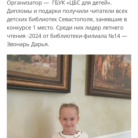
Организатор — ГБУК «ЦБС для детей».
Дипломы и подарки получили читатели всех
детских библиотек Севастополя, занявшие в
конкурсе 1 место. Среди них лидер летнего
чтения -2024 от библиотеки-филиала №14 —
Звонарь Дарья.