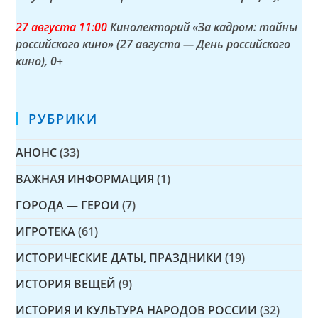
27 а
вгуста
11:00
Кинолекторий «За кадром: тайны
российского кино» (27 августа — День российского
кино)
, 0+
РУБРИКИ
АНОНС
(33)
ВАЖНАЯ ИНФОРМАЦИЯ
(1)
ГОРОДА — ГЕРОИ
(7)
ИГРОТЕКА
(61)
ИСТОРИЧЕСКИЕ ДАТЫ, ПРАЗДНИКИ
(19)
ИСТОРИЯ ВЕЩЕЙ
(9)
ИСТОРИЯ И КУЛЬТУРА НАРОДОВ РОССИИ
(32)