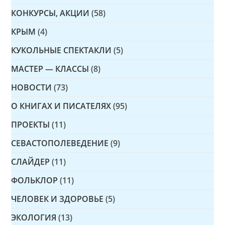
КОНКУРСЫ, АКЦИИ
(58)
КРЫМ
(4)
КУКОЛЬНЫЕ СПЕКТАКЛИ
(5)
МАСТЕР — КЛАССЫ
(8)
НОВОСТИ
(73)
О КНИГАХ И ПИСАТЕЛЯХ
(95)
ПРОЕКТЫ
(11)
СЕВАСТОПОЛЕВЕДЕНИЕ
(9)
СЛАЙДЕР
(11)
ФОЛЬКЛОР
(11)
ЧЕЛОВЕК И ЗДОРОВЬЕ
(5)
ЭКОЛОГИЯ
(13)