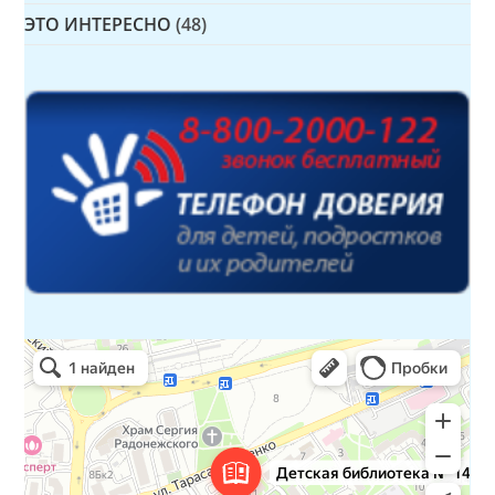
ЭТО ИНТЕРЕСНО
(48)
Детская библиотека № 14 Дружбы народов
Библиотека в Севастополе