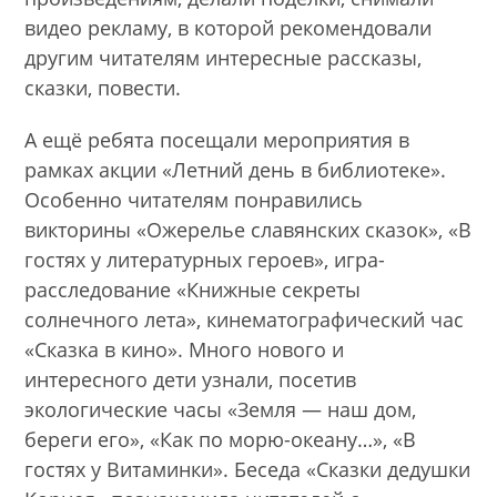
видео рекламу, в которой рекомендовали
другим читателям интересные рассказы,
сказки, повести.
А ещё ребята посещали мероприятия в
рамках акции «Летний день в библиотеке».
Особенно читателям понравились
викторины «Ожерелье славянских сказок», «В
гостях у литературных героев», игра-
расследование «Книжные секреты
солнечного лета», кинематографический час
«Сказка в кино». Много нового и
интересного дети узнали, посетив
экологические часы «Земля — наш дом,
береги его», «Как по морю-океану…», «В
гостях у Витаминки». Беседа «Сказки дедушки