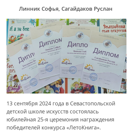
Линник Софья,
Сагайдаков Руслан
13 сентября 2024 года в Севастопольской
детской школе искусств состоялась
юбилейная 25-я церемония награждения
победителей конкурса «ЛетоКнига».