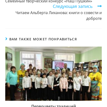
Семейный творческий конкурс «Наш Пушкин»
Следующая запись
Читаем Альберта Лиханова: книги о совести и
доброте
ВАМ ТАКЖЕ МОЖЕТ ПОНРАВИТЬСЯ
Первоцветы традиций