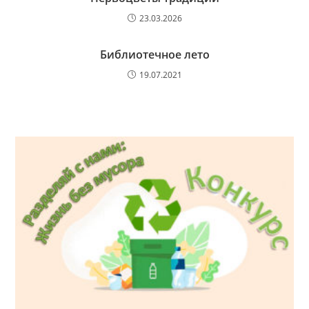
23.03.2026
Библиотечное лето
19.07.2021