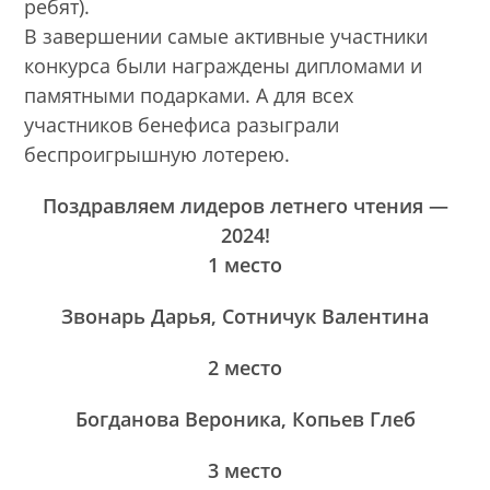
ребят).
В завершении самые активные участники
конкурса были награждены дипломами и
памятными подарками. А для всех
участников бенефиса разыграли
беспроигрышную лотерею.
Поздравляем лидеров летнего чтения —
2024!
1 место
Звонарь Дарья,
Сотничук Валентина
2 место
Богданова Вероника, Копьев Глеб
3 место