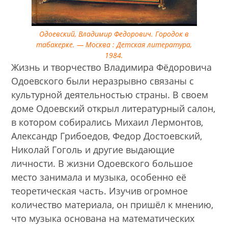
Одоевский, Владимир Федорович. Городок в
табакерке. — Москва : Детская литература,
1984.
Жизнь и творчество Владимира Фёдоровича
Одоевского были неразрывно связаны с
культурной деятельностью страны. В своем
доме Одоевский открыл литературный салон,
в котором собирались Михаил Лермонтов,
Александр Грибоедов, Федор Достоевский,
Николай Гоголь и другие выдающие
личности. В жизни Одоевского большое
место занимала и музыка, особенно её
теоретическая часть. Изучив огромное
количество материала, он пришёл к мнению,
что музыка основана на математических