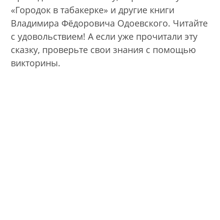
«Городок в табакерке» и другие книги
Владимира Фёдоровича Одоевского. Читайте
с удовольствием! А если уже прочитали эту
сказку, проверьте свои знания с помощью
викторины.