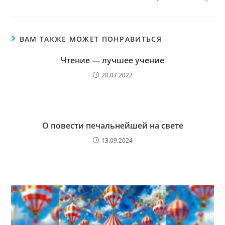
ВАМ ТАКЖЕ МОЖЕТ ПОНРАВИТЬСЯ
Чтение — лучшее учение
20.07.2022
О повести печальнейшей на свете
13.09.2024