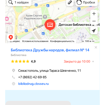
Библиотека в Севастополе