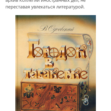
переставая увлекаться литературой.