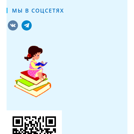
МЫ В СОЦСЕТЯХ
vkontakte
telegram