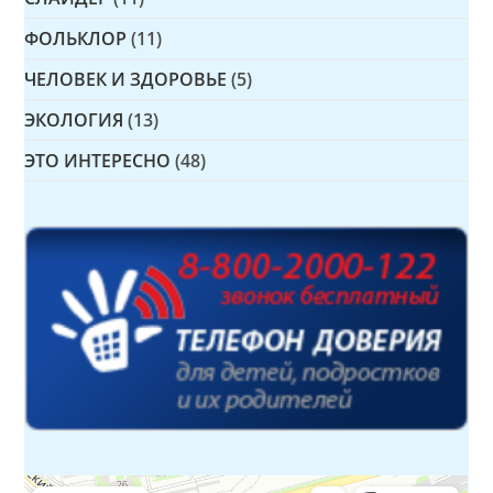
ФОЛЬКЛОР
(11)
ЧЕЛОВЕК И ЗДОРОВЬЕ
(5)
ЭКОЛОГИЯ
(13)
ЭТО ИНТЕРЕСНО
(48)
Детская библиотека № 14 Дружбы народов