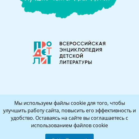
Мы используем файлы cookie для того, чтобы
улучшить работу сайта, повысить его эффективность и
удобство. Оставаясь на сайте вы соглашаетесь с
использованием файлов cookie