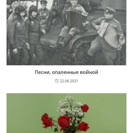
Песни, опаленные войной
22.06.2021