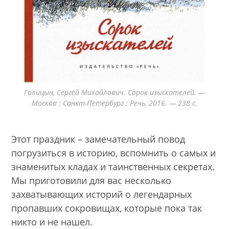
Голицын, Сергей Михайлович. Сорок изыскателей. —
Москва ; Санкт-Петербург : Речь, 2016. — 238 с.
Этот праздник – замечательный повод
погрузиться в историю, вспомнить о самых и
знаменитых кладах и таинственных секретах.
Мы приготовили для вас несколько
захватывающих историй о легендарных
пропавших сокровищах, которые пока так
никто и не нашел.