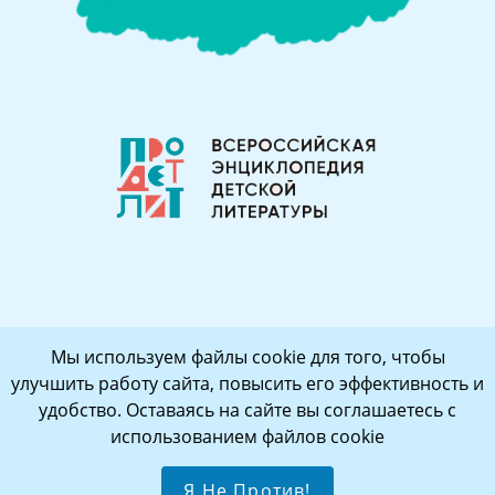
Мы используем файлы cookie для того, чтобы
улучшить работу сайта, повысить его эффективность и
удобство. Оставаясь на сайте вы соглашаетесь с
использованием файлов cookie
Я Не Против!