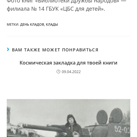
Фото книг «Библиотеки Дружбы народов» —
филиала № 14 ГБУК «ЦБС для детей».
МЕТКИ:
ДЕНЬ КЛАДОВ
,
КЛАДЫ
ВАМ ТАКЖЕ МОЖЕТ ПОНРАВИТЬСЯ
Космическая закладка для твоей книги
09.04.2022