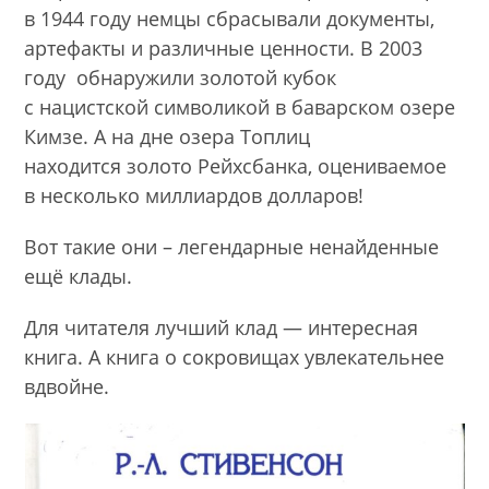
в 1944 году немцы сбрасывали документы,
артефакты и различные ценности. В 2003
году обнаружили золотой кубок
с нацистской символикой в баварском озере
Кимзе. А на дне озера Топлиц
находится золото Рейхсбанка, оцениваемое
в несколько миллиардов долларов!
Вот такие они – легендарные ненайденные
ещё клады.
Для читателя лучший клад — интересная
книга. А книга о сокровищах увлекательнее
вдвойне.