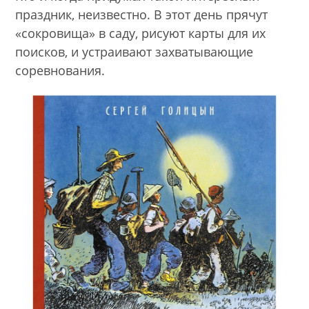
праздник, неизвестно. В этот день прячут
«сокровища» в саду, рисуют карты для их
поисков, и устраивают захватывающие
соревнования.