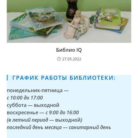
Библио IQ
27.05.2022
ГРАФИК РАБОТЫ БИБЛИОТЕКИ:
понедельник-пятница —
с
10:00 до 17:00
суббота — выходной
воскресенье —
с 9:00 до 16:00
(в летний период —
выходной
)
последний день месяца — санитарный день