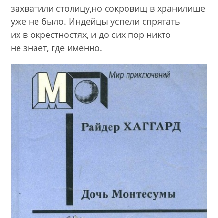
захватили столицу,но сокровищ в хранилище
уже не было. Индейцы успели спрятать
их в окрестностях, и до сих пор никто
не знает, где именно.