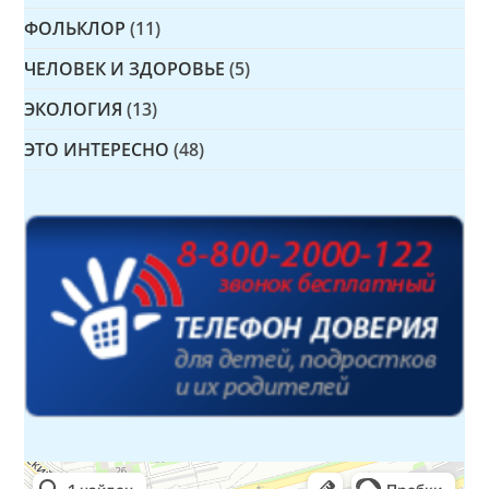
ФОЛЬКЛОР
(11)
ЧЕЛОВЕК И ЗДОРОВЬЕ
(5)
ЭКОЛОГИЯ
(13)
ЭТО ИНТЕРЕСНО
(48)
Детская библиотека № 14 Дружбы народов
Библиотека в Севастополе