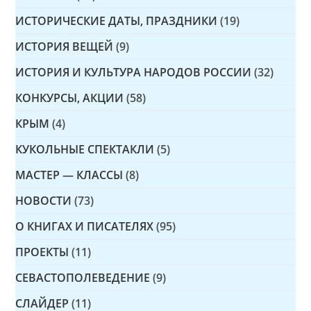
ИСТОРИЧЕСКИЕ ДАТЫ, ПРАЗДНИКИ
(19)
ИСТОРИЯ ВЕЩЕЙ
(9)
ИСТОРИЯ И КУЛЬТУРА НАРОДОВ РОССИИ
(32)
КОНКУРСЫ, АКЦИИ
(58)
КРЫМ
(4)
КУКОЛЬНЫЕ СПЕКТАКЛИ
(5)
МАСТЕР — КЛАССЫ
(8)
НОВОСТИ
(73)
О КНИГАХ И ПИСАТЕЛЯХ
(95)
ПРОЕКТЫ
(11)
СЕВАСТОПОЛЕВЕДЕНИЕ
(9)
СЛАЙДЕР
(11)