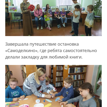
Завершала путешествие остановка
«Самоделкино», где ребята самостоятельно
делали закладку для любимой книги.