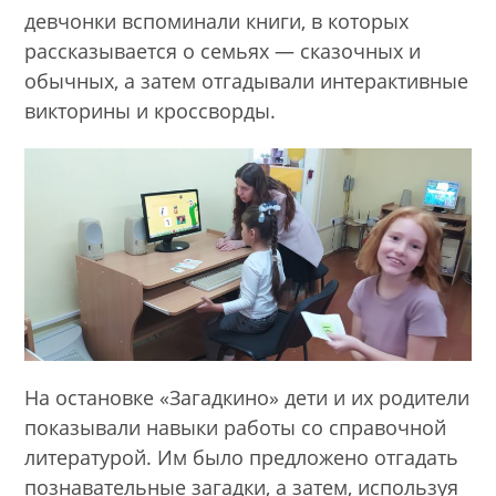
девчонки вспоминали книги, в которых
рассказывается о семьях — сказочных и
обычных, а затем отгадывали интерактивные
викторины и кроссворды.
На остановке «Загадкино» дети и их родители
показывали навыки работы со справочной
литературой. Им было предложено отгадать
познавательные загадки, а затем, используя