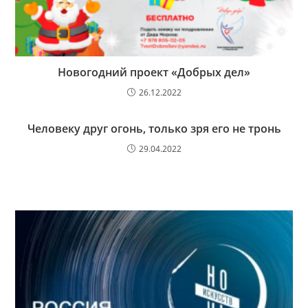
Новогодний проект «Добрых дел»
26.12.2022
Человеку друг огонь, только зря его не тронь
29.04.2022