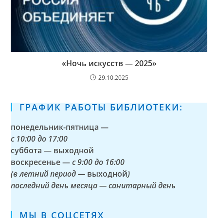
«Ночь искусств — 2025»
29.10.2025
ГРАФИК РАБОТЫ БИБЛИОТЕКИ:
понедельник-пятница —
с
10:00 до 17:00
суббота — выходной
воскресенье —
с 9:00 до 16:00
(в летний период —
выходной
)
последний день месяца — санитарный день
МЫ В СОЦСЕТЯХ