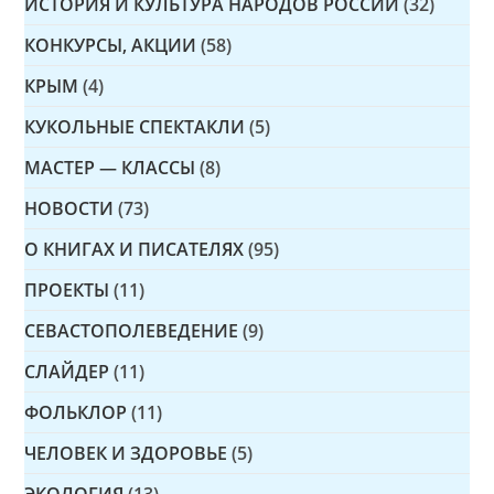
ИСТОРИЯ И КУЛЬТУРА НАРОДОВ РОССИИ
(32)
КОНКУРСЫ, АКЦИИ
(58)
КРЫМ
(4)
КУКОЛЬНЫЕ СПЕКТАКЛИ
(5)
МАСТЕР — КЛАССЫ
(8)
НОВОСТИ
(73)
О КНИГАХ И ПИСАТЕЛЯХ
(95)
ПРОЕКТЫ
(11)
СЕВАСТОПОЛЕВЕДЕНИЕ
(9)
СЛАЙДЕР
(11)
ФОЛЬКЛОР
(11)
ЧЕЛОВЕК И ЗДОРОВЬЕ
(5)
ЭКОЛОГИЯ
(13)