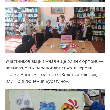
Участников акции ждал ещё один сюрприз —
возможность перевоплотиться в героев
сказки Алексея Толстого «Золотой ключик,
или Приключения Буратино».