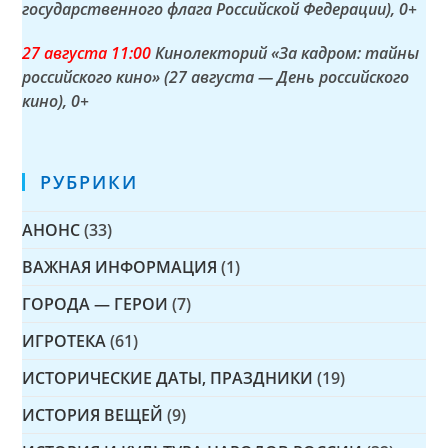
государственного флага Российской Федерации)
, 0+
27 а
вгуста
11:00
Кинолекторий «За кадром: тайны
российского кино» (27 августа — День российского
кино)
, 0+
РУБРИКИ
АНОНС
(33)
ВАЖНАЯ ИНФОРМАЦИЯ
(1)
ГОРОДА — ГЕРОИ
(7)
ИГРОТЕКА
(61)
ИСТОРИЧЕСКИЕ ДАТЫ, ПРАЗДНИКИ
(19)
ИСТОРИЯ ВЕЩЕЙ
(9)