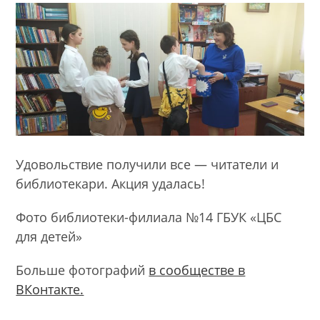
Удовольствие получили все — читатели и
библиотекари. Акция удалась!
Фото библиотеки-филиала №14 ГБУК «ЦБС
для детей»
Больше фотографий
в сообществе в
ВКонтакте.