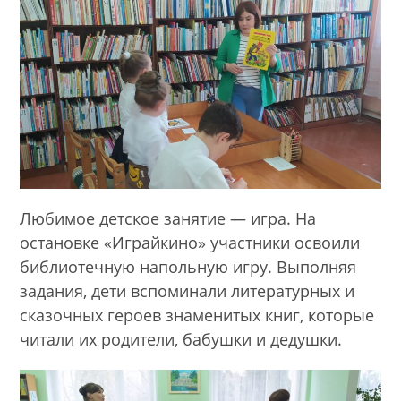
Любимое детское занятие — игра. На
остановке «Играйкино» участники освоили
библиотечную напольную игру. Выполняя
задания, дети вспоминали литературных и
сказочных героев знаменитых книг, которые
читали их родители, бабушки и дедушки.