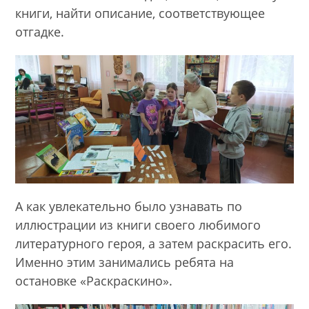
книги, найти описание, соответствующее
отгадке.
А как увлекательно было узнавать по
иллюстрации из книги своего любимого
литературного героя, а затем раскрасить его.
Именно этим занимались ребята на
остановке «Раскраскино».