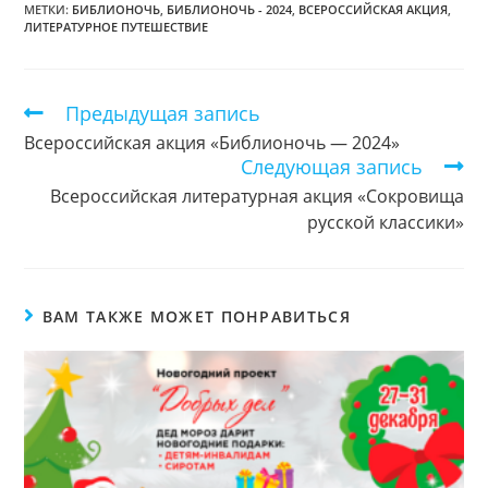
МЕТКИ:
БИБЛИОНОЧЬ
,
БИБЛИОНОЧЬ - 2024
,
ВСЕРОССИЙСКАЯ АКЦИЯ
,
ЛИТЕРАТУРНОЕ ПУТЕШЕСТВИЕ
Предыдущая запись
Еще
статьи
Всероссийская акция «Библионочь — 2024»
Следующая запись
Всероссийская литературная акция «Сокровища
русской классики»
ВАМ ТАКЖЕ МОЖЕТ ПОНРАВИТЬСЯ