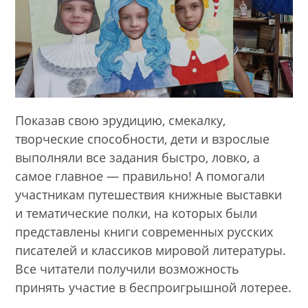
Показав свою эрудицию, смекалку,
творческие способности, дети и взрослые
выполняли все задания быстро, ловко, а
самое главное — правильно! А помогали
участникам путешествия книжные выставки
и тематические полки, на которых были
представлены книги современных русских
писателей и классиков мировой литературы.
Все читатели получили возможность
принять участие в беспроигрышной лотерее.