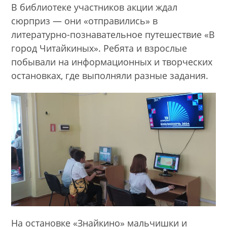
В библиотеке участников акции ждал
сюрприз — они «отправились» в
литературно-познавательное путешествие «В
город Читайкиных». Ребята и взрослые
побывали на информационных и творческих
остановках, где выполняли разные задания.
На остановке «Знайкино» мальчишки и