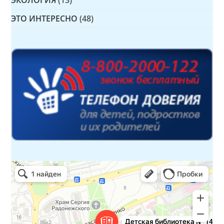
ЭТО ИНТЕРЕСНО
(48)
Детская библиотека № 14 Дружбы народов
Библиотека в Севастополе