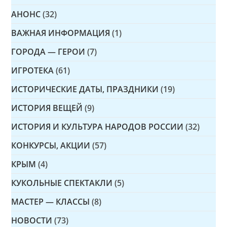
АНОНС
(32)
ВАЖНАЯ ИНФОРМАЦИЯ
(1)
ГОРОДА — ГЕРОИ
(7)
ИГРОТЕКА
(61)
ИСТОРИЧЕСКИЕ ДАТЫ, ПРАЗДНИКИ
(19)
ИСТОРИЯ ВЕЩЕЙ
(9)
ИСТОРИЯ И КУЛЬТУРА НАРОДОВ РОССИИ
(32)
КОНКУРСЫ, АКЦИИ
(57)
КРЫМ
(4)
КУКОЛЬНЫЕ СПЕКТАКЛИ
(5)
МАСТЕР — КЛАССЫ
(8)
НОВОСТИ
(73)