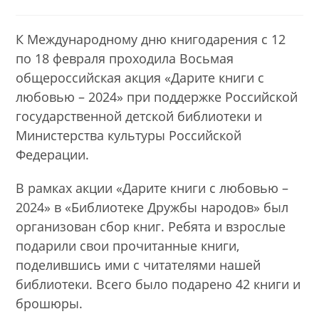
опубликована:
category:
К Международному дню книгодарения с 12
по 18 февраля проходила Восьмая
общероссийская акция «Дарите книги с
любовью – 2024» при поддержке Российской
государственной детской библиотеки и
Министерства культуры Российской
Федерации.
В рамках акции «Дарите книги с любовью –
2024» в «Библиотеке Дружбы народов» был
организован сбор книг. Ребята и взрослые
подарили свои прочитанные книги,
поделившись ими с читателями нашей
библиотеки. Всего было подарено 42 книги и
брошюры.