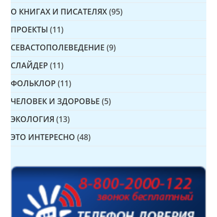
О КНИГАХ И ПИСАТЕЛЯХ
(95)
ПРОЕКТЫ
(11)
СЕВАСТОПОЛЕВЕДЕНИЕ
(9)
СЛАЙДЕР
(11)
ФОЛЬКЛОР
(11)
ЧЕЛОВЕК И ЗДОРОВЬЕ
(5)
ЭКОЛОГИЯ
(13)
ЭТО ИНТЕРЕСНО
(48)