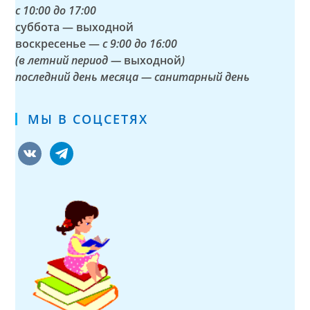
с
10:00 до 17:00
суббота — выходной
воскресенье —
с 9:00 до 16:00
(в летний период —
выходной
)
последний день месяца — санитарный день
МЫ В СОЦСЕТЯХ
vkontakte
telegram