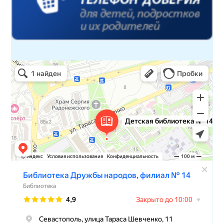
Детская библиотека № 14 Дружбы народов
Библиотека в Севастополе