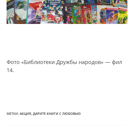
Фото «Библиотеки Дружбы народов» — фил
14.
МЕТКИ:
АКЦИЯ
,
ДАРИТЕ КНИГИ С ЛЮБОВЬЮ