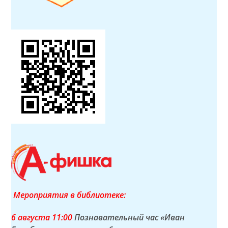
Мероприятия в библиотеке:
6 а
вгуста
11:00
Познавательный час «Иван