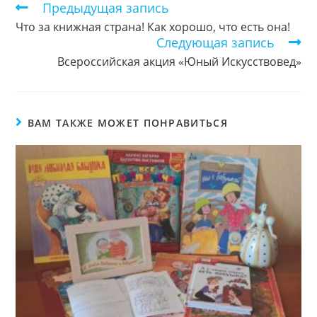
Предыдущая запись
Еще
статьи
Что за книжная страна! Как хорошо, что есть она!
Следующая запись
Всероссийская акция «Юный Искусствовед»
ВАМ ТАКЖЕ МОЖЕТ ПОНРАВИТЬСЯ