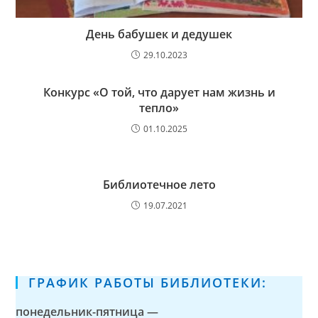
День бабушек и дедушек
29.10.2023
Конкурс «О той, что дарует нам жизнь и
тепло»
01.10.2025
Библиотечное лето
19.07.2021
ГРАФИК РАБОТЫ БИБЛИОТЕКИ:
понедельник-пятница —