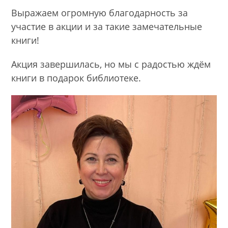
Выражаем огромную благодарность за
участие в акции и за такие замечательные
книги!
Акция завершилась, но мы с радостью ждём
книги в подарок библиотеке.