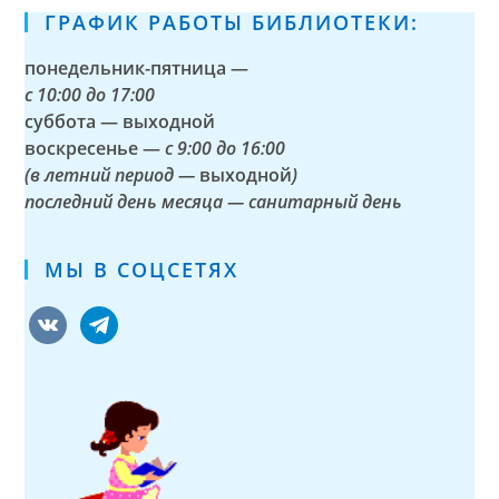
ГРАФИК РАБОТЫ БИБЛИОТЕКИ:
понедельник-пятница —
с
10:00 до 17:00
суббота — выходной
воскресенье —
с 9:00 до 16:00
(в летний период —
выходной
)
последний день месяца — санитарный день
МЫ В СОЦСЕТЯХ
vkontakte
telegram