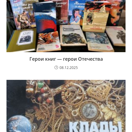
Герои книг — герои Отечества
08.12.2025