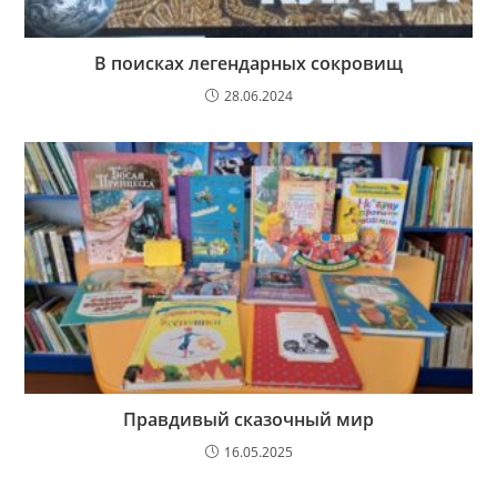
В поисках легендарных сокровищ
28.06.2024
Правдивый сказочный мир
16.05.2025