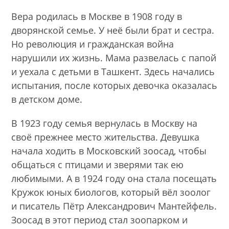
Вера родилась в Москве в 1908 году в
дворянской семье. У неё были брат и сестра.
Но революция и гражданская война
нарушили их жизнь. Мама развелась с папой
и уехала с детьми в Ташкент. Здесь начались
испытания, после которых девочка оказалась
в детском доме.
В 1923 году семья вернулась в Москву на
своё прежнее место жительства. Девушка
начала ходить в Московский зоосад, чтобы
общаться с птицами и зверями так ею
любимыми. А в 1924 году она стала посещать
Кружок юных биологов, который вёл зоолог
и писатель Пётр Александрович Мантейфель.
Зоосад в этот период стал зоопарком и