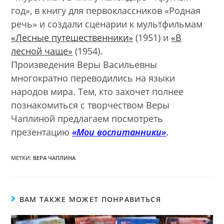
год», в книгу для первоклассников «Родная
речь» и создали сценарии к мультфильмам
«Лесные путешественники»
(1951) и
«В
лесной чаще»
(1954).
Произведения Веры Васильевны
многократно переводились на языки
народов мира. Тем, кто захочет полнее
познакомиться с творчеством Веры
Чаплиной предлагаем посмотреть
презентацию
«Мои воспитанники»
.
МЕТКИ:
ВЕРА ЧАПЛИНА
ВАМ ТАКЖЕ МОЖЕТ ПОНРАВИТЬСЯ