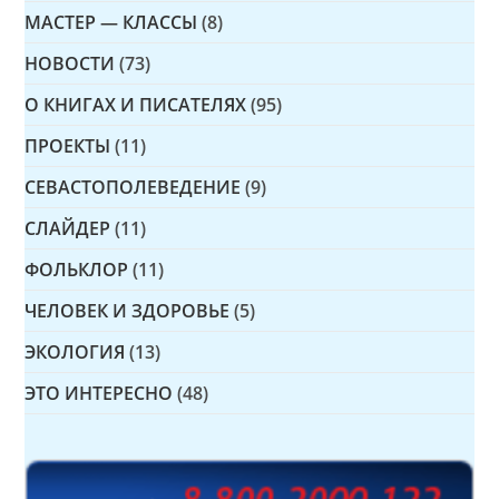
МАСТЕР — КЛАССЫ
(8)
НОВОСТИ
(73)
О КНИГАХ И ПИСАТЕЛЯХ
(95)
ПРОЕКТЫ
(11)
СЕВАСТОПОЛЕВЕДЕНИЕ
(9)
СЛАЙДЕР
(11)
ФОЛЬКЛОР
(11)
ЧЕЛОВЕК И ЗДОРОВЬЕ
(5)
ЭКОЛОГИЯ
(13)
ЭТО ИНТЕРЕСНО
(48)