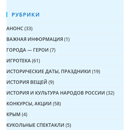
РУБРИКИ
АНОНС
(33)
ВАЖНАЯ ИНФОРМАЦИЯ
(1)
ГОРОДА — ГЕРОИ
(7)
ИГРОТЕКА
(61)
ИСТОРИЧЕСКИЕ ДАТЫ, ПРАЗДНИКИ
(19)
ИСТОРИЯ ВЕЩЕЙ
(9)
ИСТОРИЯ И КУЛЬТУРА НАРОДОВ РОССИИ
(32)
КОНКУРСЫ, АКЦИИ
(58)
КРЫМ
(4)
КУКОЛЬНЫЕ СПЕКТАКЛИ
(5)