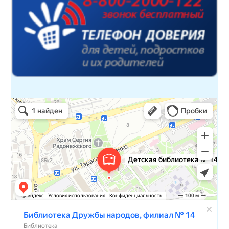
Детская библиотека № 14 Дружбы народов
Библиотека в Севастополе