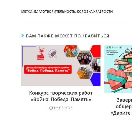
МЕТКИ:
БЛАГОТВОРИТЕЛЬНОСТЬ
,
КОРОБКА ХРАБРОСТИ
ВАМ ТАКЖЕ МОЖЕТ ПОНРАВИТЬСЯ
Конкурс творческих работ
«Война. Победа. Память»
Завер
общер
05.03.2025
«Дарите 