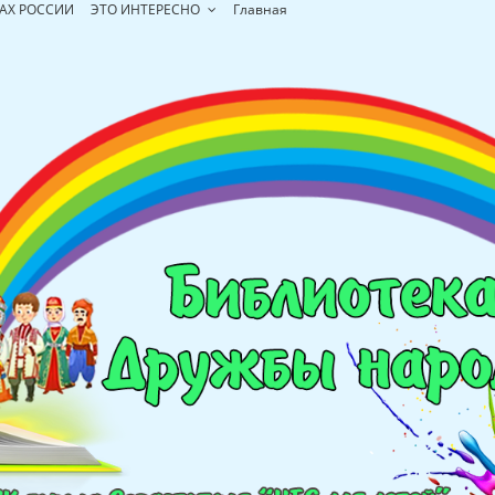
АХ РОССИИ
ЭТО ИНТЕРЕСНО
Главная