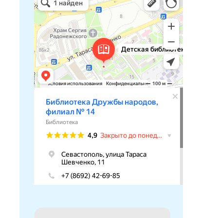
Библиотека в Севастополе