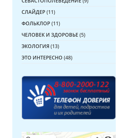
СЕВАСТОПОЛЕВЕДЕНИЕ
(9)
СЛАЙДЕР
(11)
ФОЛЬКЛОР
(11)
ЧЕЛОВЕК И ЗДОРОВЬЕ
(5)
ЭКОЛОГИЯ
(13)
ЭТО ИНТЕРЕСНО
(48)
Детская библиотека № 14 Дружбы народов