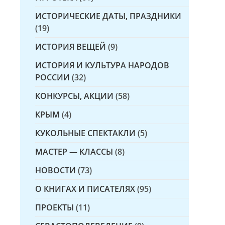
ИСТОРИЧЕСКИЕ ДАТЫ, ПРАЗДНИКИ
(19)
ИСТОРИЯ ВЕЩЕЙ
(9)
ИСТОРИЯ И КУЛЬТУРА НАРОДОВ
РОССИИ
(32)
КОНКУРСЫ, АКЦИИ
(58)
КРЫМ
(4)
КУКОЛЬНЫЕ СПЕКТАКЛИ
(5)
МАСТЕР — КЛАССЫ
(8)
НОВОСТИ
(73)
О КНИГАХ И ПИСАТЕЛЯХ
(95)
ПРОЕКТЫ
(11)