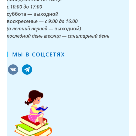
с
10:00 до 17:00
суббота — выходной
воскресенье —
с 9:00 до 16:00
(в летний период —
выходной
)
последний день месяца — санитарный день
МЫ В СОЦСЕТЯХ
vkontakte
telegram