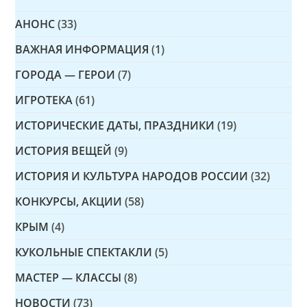
АНОНС
(33)
ВАЖНАЯ ИНФОРМАЦИЯ
(1)
ГОРОДА — ГЕРОИ
(7)
ИГРОТЕКА
(61)
ИСТОРИЧЕСКИЕ ДАТЫ, ПРАЗДНИКИ
(19)
ИСТОРИЯ ВЕЩЕЙ
(9)
ИСТОРИЯ И КУЛЬТУРА НАРОДОВ РОССИИ
(32)
КОНКУРСЫ, АКЦИИ
(58)
КРЫМ
(4)
КУКОЛЬНЫЕ СПЕКТАКЛИ
(5)
МАСТЕР — КЛАССЫ
(8)
НОВОСТИ
(73)