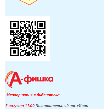
Мероприятия в библиотеке:
6 а
вгуста
11:00
Познавательный час «Иван