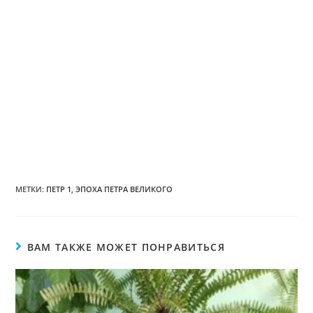
МЕТКИ:
ПЕТР 1
,
ЭПОХА ПЕТРА ВЕЛИКОГО
ВАМ ТАКЖЕ МОЖЕТ ПОНРАВИТЬСЯ