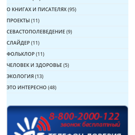
О КНИГАХ И ПИСАТЕЛЯХ
(95)
ПРОЕКТЫ
(11)
СЕВАСТОПОЛЕВЕДЕНИЕ
(9)
СЛАЙДЕР
(11)
ФОЛЬКЛОР
(11)
ЧЕЛОВЕК И ЗДОРОВЬЕ
(5)
ЭКОЛОГИЯ
(13)
ЭТО ИНТЕРЕСНО
(48)