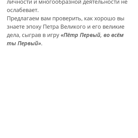
личности и многообразной деятельности не
ослабевает.
Предлагаем вам проверить, как хорошо вы
знаете эпоху Петра Великого и его великие
дела, сыграв в игру
«Пётр Первый, во всём
ты Первый»
.