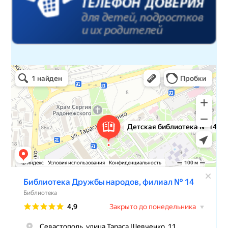
Детская библиотека № 14 Дружбы народов
Библиотека в Севастополе