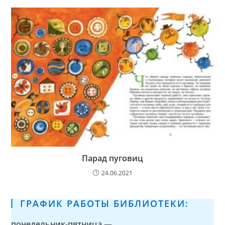
Парад пуговиц
24.06.2021
ГРАФИК РАБОТЫ БИБЛИОТЕКИ:
понедельник-пятница —