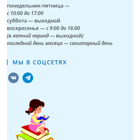
понедельник-пятница —
с
10:00 до 17:00
суббота — выходной
воскресенье —
с 9:00 до 16:00
(в летний период —
выходной
)
последний день месяца — санитарный день
МЫ В СОЦСЕТЯХ
vkontakte
telegram