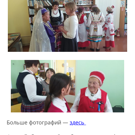
Больше фотографий —
здесь