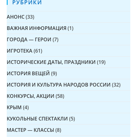
РУБРИКИ
АНОНС
(33)
ВАЖНАЯ ИНФОРМАЦИЯ
(1)
ГОРОДА — ГЕРОИ
(7)
ИГРОТЕКА
(61)
ИСТОРИЧЕСКИЕ ДАТЫ, ПРАЗДНИКИ
(19)
ИСТОРИЯ ВЕЩЕЙ
(9)
ИСТОРИЯ И КУЛЬТУРА НАРОДОВ РОССИИ
(32)
КОНКУРСЫ, АКЦИИ
(58)
КРЫМ
(4)
КУКОЛЬНЫЕ СПЕКТАКЛИ
(5)
МАСТЕР — КЛАССЫ
(8)