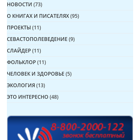
НОВОСТИ
(73)
О КНИГАХ И ПИСАТЕЛЯХ
(95)
ПРОЕКТЫ
(11)
СЕВАСТОПОЛЕВЕДЕНИЕ
(9)
СЛАЙДЕР
(11)
ФОЛЬКЛОР
(11)
ЧЕЛОВЕК И ЗДОРОВЬЕ
(5)
ЭКОЛОГИЯ
(13)
ЭТО ИНТЕРЕСНО
(48)