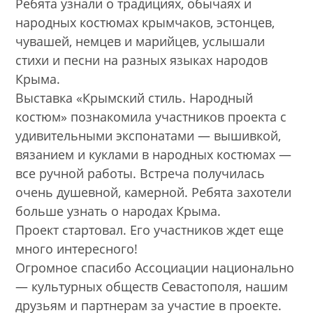
Ребята узнали о традициях, обычаях и
народных костюмах крымчаков, эстонцев,
чувашей, немцев и марийцев, услышали
стихи и песни на разных языках народов
Крыма.
Выставка «Крымский стиль. Народный
костюм» познакомила участников проекта с
удивительными экспонатами — вышивкой,
вязанием и куклами в народных костюмах —
все ручной работы. Встреча получилась
очень душевной, камерной. Ребята захотели
больше узнать о народах Крыма.
Проект стартовал. Его участников ждет еще
много интересного!
Огромное спасибо Ассоциации национально
— культурных обществ Севастополя, нашим
друзьям и партнерам за участие в проекте.