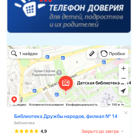
Детская библиотека № 14 Дружбы народов
Библиотека в Севастополе