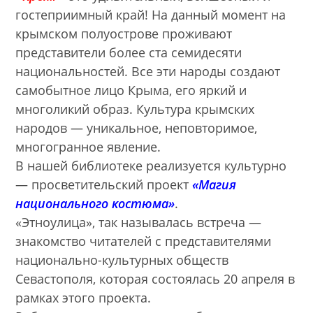
гостеприимный край! На данный момент на
крымском полуострове проживают
представители более ста семидесяти
национальностей. Все эти народы создают
самобытное лицо Крыма, его яркий и
многоликий образ. Культура крымских
народов — уникальное, неповторимое,
многогранное явление.
В нашей библиотеке реализуется культурно
— просветительский проект
«Магия
национального костюма»
.
«Этноулица», так называлась встреча —
знакомство читателей с представителями
национально-культурных обществ
Севастополя, которая состоялась 20 апреля в
рамках этого проекта.