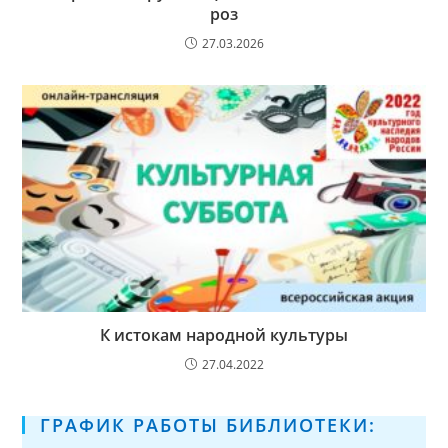
роз
27.03.2026
К истокам народной культуры
27.04.2022
ГРАФИК РАБОТЫ БИБЛИОТЕКИ: