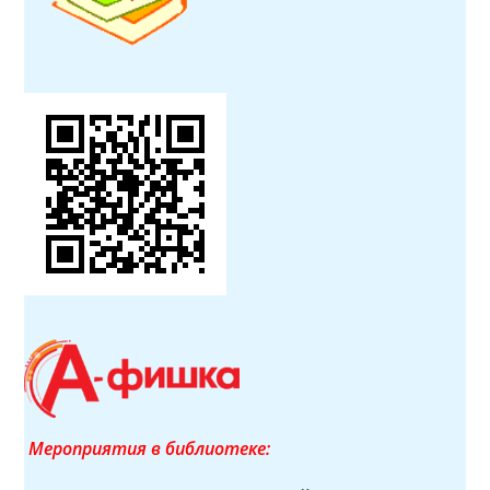
Мероприятия в библиотеке: