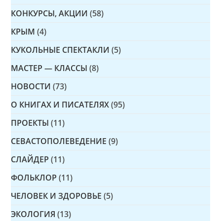
КОНКУРСЫ, АКЦИИ
(58)
КРЫМ
(4)
КУКОЛЬНЫЕ СПЕКТАКЛИ
(5)
МАСТЕР — КЛАССЫ
(8)
НОВОСТИ
(73)
О КНИГАХ И ПИСАТЕЛЯХ
(95)
ПРОЕКТЫ
(11)
СЕВАСТОПОЛЕВЕДЕНИЕ
(9)
СЛАЙДЕР
(11)
ФОЛЬКЛОР
(11)
ЧЕЛОВЕК И ЗДОРОВЬЕ
(5)
ЭКОЛОГИЯ
(13)