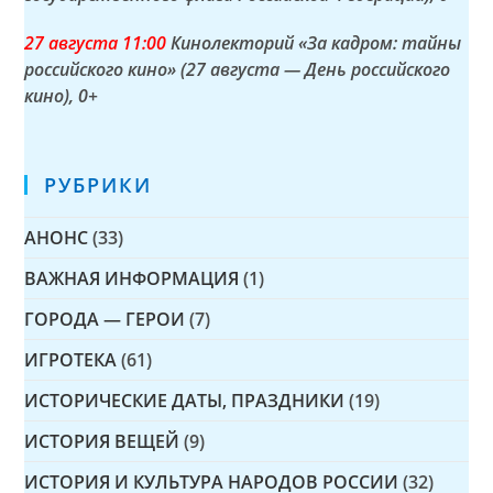
27 а
вгуста
11:00
Кинолекторий «За кадром: тайны
российского кино» (27 августа — День российского
кино)
, 0+
РУБРИКИ
АНОНС
(33)
ВАЖНАЯ ИНФОРМАЦИЯ
(1)
ГОРОДА — ГЕРОИ
(7)
ИГРОТЕКА
(61)
ИСТОРИЧЕСКИЕ ДАТЫ, ПРАЗДНИКИ
(19)
ИСТОРИЯ ВЕЩЕЙ
(9)
ИСТОРИЯ И КУЛЬТУРА НАРОДОВ РОССИИ
(32)