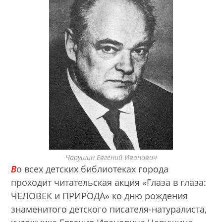
Чарушин Евгений Иванович
В
о всех детских библиотеках города
проходит читательская акция «Глаза в глаза:
ЧЕЛОВЕК и ПРИРОДА» ко дню рождения
знаменитого детского писателя-натуралиста,