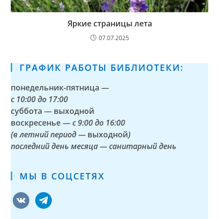
Яркие страницы лета
07.07.2025
ГРАФИК РАБОТЫ БИБЛИОТЕКИ:
понедельник-пятница —
с
10:00 до 17:00
суббота — выходной
воскресенье —
с 9:00 до 16:00
(в летний период —
выходной
)
последний день месяца — санитарный день
МЫ В СОЦСЕТЯХ
vkontakte
telegram