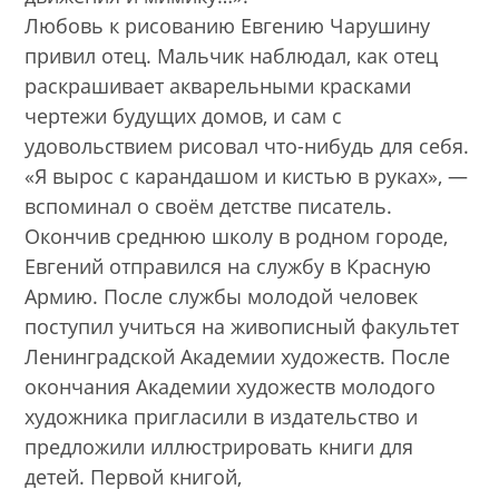
Любовь к рисованию Евгению Чарушину
привил отец. Мальчик наблюдал, как отец
раскрашивает акварельными красками
чертежи будущих домов, и сам с
удовольствием рисовал что-нибудь для себя.
«Я вырос с карандашом и кистью в руках», —
вспоминал о своём детстве писатель.
Окончив среднюю школу в родном городе,
Евгений отправился на службу в Красную
Армию. После службы молодой человек
поступил учиться на живописный факультет
Ленинградской Академии художеств. После
окончания Академии художеств молодого
художника пригласили в издательство и
предложили иллюстрировать книги для
детей. Первой книгой,