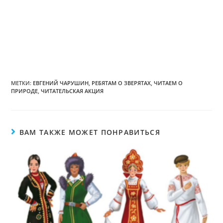
МЕТКИ:
ЕВГЕНИЙ ЧАРУШИН
,
РЕБЯТАМ О ЗВЕРЯТАХ
,
ЧИТАЕМ О
ПРИРОДЕ
,
ЧИТАТЕЛЬСКАЯ АКЦИЯ
ВАМ ТАКЖЕ МОЖЕТ ПОНРАВИТЬСЯ