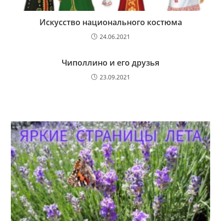
Искусство национального костюма
24.06.2021
Чиполлино и его друзья
23.09.2021