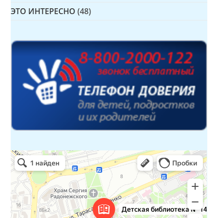
ЭТО ИНТЕРЕСНО
(48)
Детская библиотека № 14 Дружбы народов
Библиотека в Севастополе