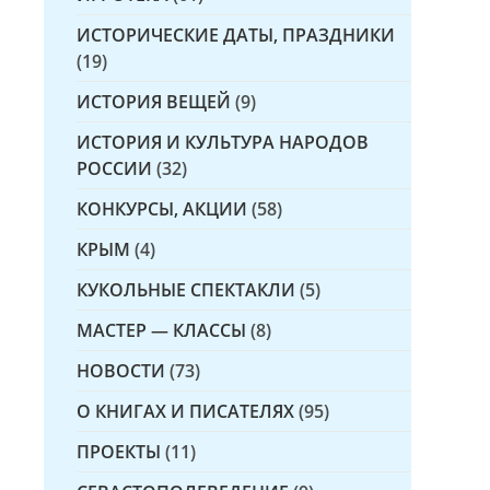
ИСТОРИЧЕСКИЕ ДАТЫ, ПРАЗДНИКИ
(19)
ИСТОРИЯ ВЕЩЕЙ
(9)
ИСТОРИЯ И КУЛЬТУРА НАРОДОВ
РОССИИ
(32)
КОНКУРСЫ, АКЦИИ
(58)
КРЫМ
(4)
КУКОЛЬНЫЕ СПЕКТАКЛИ
(5)
МАСТЕР — КЛАССЫ
(8)
НОВОСТИ
(73)
О КНИГАХ И ПИСАТЕЛЯХ
(95)
ПРОЕКТЫ
(11)