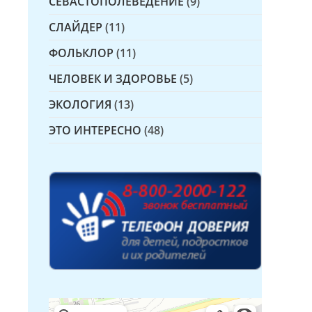
СЕВАСТОПОЛЕВЕДЕНИЕ
(9)
СЛАЙДЕР
(11)
ФОЛЬКЛОР
(11)
ЧЕЛОВЕК И ЗДОРОВЬЕ
(5)
ЭКОЛОГИЯ
(13)
ЭТО ИНТЕРЕСНО
(48)
Детская библиотека № 14 Дружбы народов