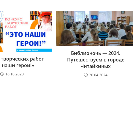
Библионочь — 2024.
 творческих работ
Путешествуем в городе
о наши герои!»
Читайкиных
16.10.2023
20.04.2024