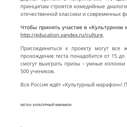
принципам строятся комедийные диалоги
отечественной классики и современных ф
Чтобы принять участие в «Культурном 
http://education.yandex.ru/culture
.
Присоединиться к проекту могут все ж
прохождение теста понадобится от 15 до
смогут выиграть призы – умные колонки 
500 учеников.
Вся Россия ждёт «Культурный марафон»! 
МЕТКИ:
КУЛЬТУРНЫЙ МАРАФОН