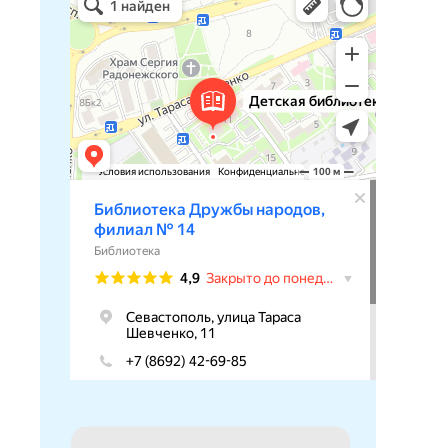
Библиотека в Севастополе