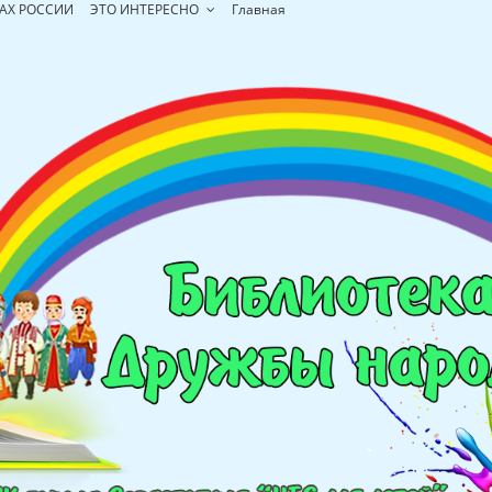
АХ РОССИИ
ЭТО ИНТЕРЕСНО
Главная