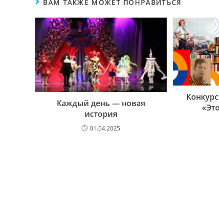
ВАМ ТАКЖЕ МОЖЕТ ПОНРАВИТЬСЯ
Конкурс
Каждый день — новая
«Эт
история
01.04.2025