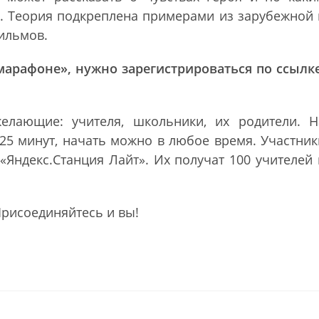
. Теория подкреплена примерами из зарубежной 
ильмов.
марафоне», нужно зарегистрироваться по ссылк
елающие: учителя, школьники, их родители. Н
 25 минут, начать можно в любое время. Участник
«Яндекс.Станция Лайт». Их получат 100 учителей 
Присоединяйтесь и вы!