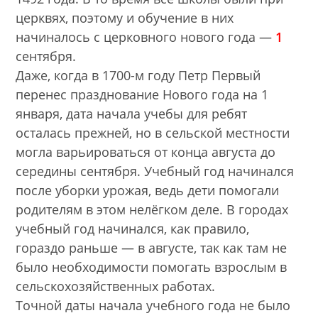
церквях, поэтому и обучение в них
начиналось с церковного нового года —
1
сентября.
Даже, когда в 1700-м году Петр Первый
перенес празднование Нового года на 1
января, дата начала учебы для ребят
осталась прежней, но в сельской местности
могла варьироваться от конца августа до
середины сентября. Учебный год начинался
после уборки урожая, ведь дети помогали
родителям в этом нелёгком деле. В городах
учебный год начинался, как правило,
гораздо раньше — в августе, так как там не
было необходимости помогать взрослым в
сельскохозяйственных работах.
Точной даты начала учебного года не было