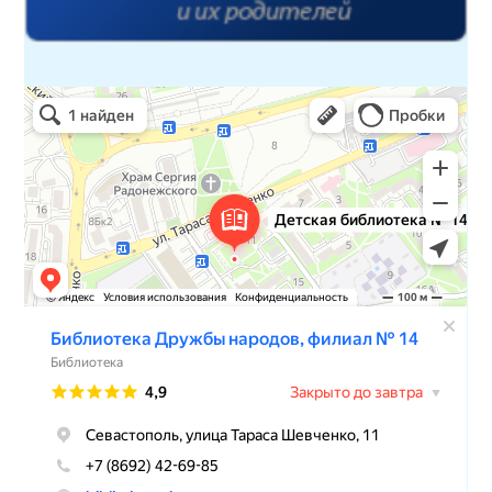
Детская библиотека № 14 Дружбы народов
Библиотека в Севастополе