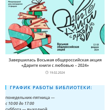
Завершилась Восьмая общероссийская акция
«Дарите книги с любовью – 2024»
19.02.2024
ГРАФИК РАБОТЫ БИБЛИОТЕКИ:
понедельник-пятница —
с
10:00 до 17:00
суббота — выходной