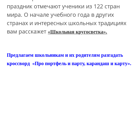
праздник отмечают ученики из 122 стран
мира. О начале учебного года в других
странах и интересных школьных традициях
вам расскажет
«Школьная кругосветка».
Предлагаем школьникам и их родителям разгадать
кроссворд «Про портфель и парту, карандаш и карту».