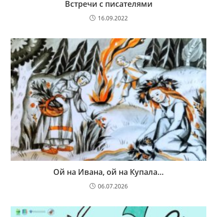
Встречи с писателями
16.09.2022
Ой на Ивана, ой на Купала…
06.07.2026