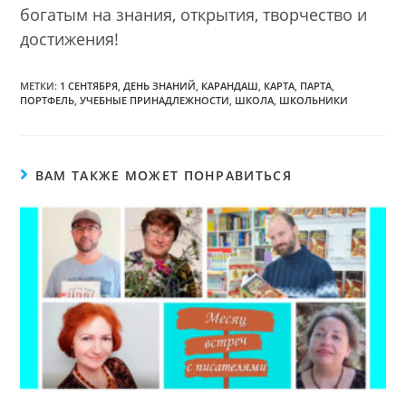
богатым на знания, открытия, творчество и
достижения!
МЕТКИ:
1 СЕНТЯБРЯ
,
ДЕНЬ ЗНАНИЙ
,
КАРАНДАШ
,
КАРТА
,
ПАРТА
,
ПОРТФЕЛЬ
,
УЧЕБНЫЕ ПРИНАДЛЕЖНОСТИ
,
ШКОЛА
,
ШКОЛЬНИКИ
ВАМ ТАКЖЕ МОЖЕТ ПОНРАВИТЬСЯ