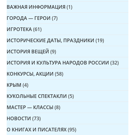
ВАЖНАЯ ИНФОРМАЦИЯ
(1)
ГОРОДА — ГЕРОИ
(7)
ИГРОТЕКА
(61)
ИСТОРИЧЕСКИЕ ДАТЫ, ПРАЗДНИКИ
(19)
ИСТОРИЯ ВЕЩЕЙ
(9)
ИСТОРИЯ И КУЛЬТУРА НАРОДОВ РОССИИ
(32)
КОНКУРСЫ, АКЦИИ
(58)
КРЫМ
(4)
КУКОЛЬНЫЕ СПЕКТАКЛИ
(5)
МАСТЕР — КЛАССЫ
(8)
НОВОСТИ
(73)
О КНИГАХ И ПИСАТЕЛЯХ
(95)