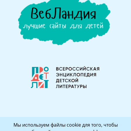
Мы используем файлы cookie для того, чтобы