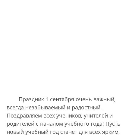
Праздник 1 сентября очень важный,
всегда незабываемый и радостный.
Поздравляем всех учеников, учителей и
родителей с началом учебного года! Пусть
новый учебный год станет для всех ярким,