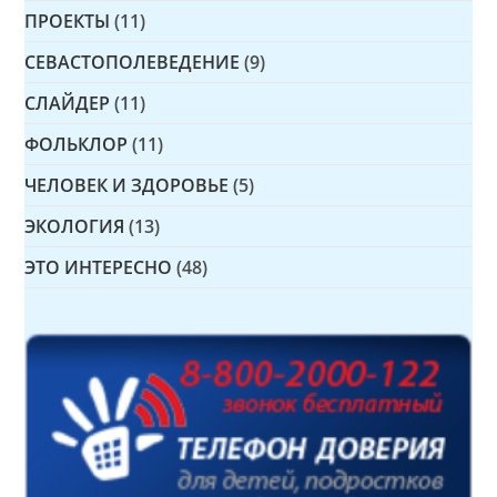
ПРОЕКТЫ
(11)
СЕВАСТОПОЛЕВЕДЕНИЕ
(9)
СЛАЙДЕР
(11)
ФОЛЬКЛОР
(11)
ЧЕЛОВЕК И ЗДОРОВЬЕ
(5)
ЭКОЛОГИЯ
(13)
ЭТО ИНТЕРЕСНО
(48)