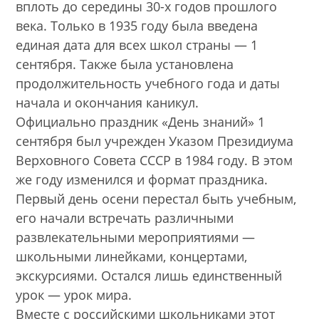
вплоть до середины 30-х годов прошлого
века. Только в 1935 году была введена
единая дата для всех школ страны — 1
сентября. Также была установлена
продолжительность учебного года и даты
начала и окончания каникул.
Официально праздник «День знаний» 1
сентября был учрежден Указом Президиума
Верховного Совета СССР в 1984 году. В этом
же году изменился и формат праздника.
Первый день осени перестал быть учебным,
его начали встречать различными
развлекательными мероприятиями —
школьными линейками, концертами,
экскурсиями. Остался лишь единственный
урок — урок мира.
Вместе с российскими школьниками этот