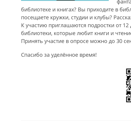
фанта
библиотеке и книгах? Вы приходите в библ
посещаете кружки, студии и клубы? Расска
К участию приглашаются подростки от 12 
библиотеки, которые любит книги и чтени
Принять участие в опросе можно до 30 сен
Спасибо за уделённое время!