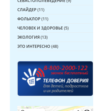
СЕВАСТОПОЛЕВЕДЕНИЕ
(9)
СЛАЙДЕР
(11)
ФОЛЬКЛОР
(11)
ЧЕЛОВЕК И ЗДОРОВЬЕ
(5)
ЭКОЛОГИЯ
(13)
ЭТО ИНТЕРЕСНО
(48)
Детская библиотека № 14 Дружбы народов