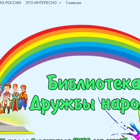
АХ РОССИИ
ЭТО ИНТЕРЕСНО
Главная