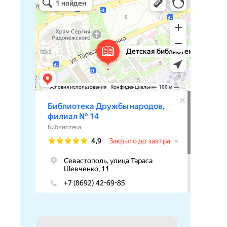
Библиотека в Севастополе