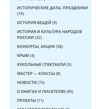
ИСТОРИЧЕСКИЕ ДАТЫ, ПРАЗДНИКИ
(19)
ИСТОРИЯ ВЕЩЕЙ
(9)
ИСТОРИЯ И КУЛЬТУРА НАРОДОВ
РОССИИ
(32)
КОНКУРСЫ, АКЦИИ
(58)
КРЫМ
(4)
КУКОЛЬНЫЕ СПЕКТАКЛИ
(5)
МАСТЕР — КЛАССЫ
(8)
НОВОСТИ
(73)
О КНИГАХ И ПИСАТЕЛЯХ
(95)
ПРОЕКТЫ
(11)