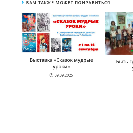
ВАМ ТАКЖЕ МОЖЕТ ПОНРАВИТЬСЯ
Выставка «Сказок мудрые
Быть г
уроки»
09.09.2025