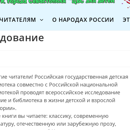
ЧИТАТЕЛЯМ
О НАРОДАХ РОССИИ
Э
едование
ие читатели! Российская государственная детская
иотека совместно с Российской национальной
иотекой проводят всероссийское исследование
ие и библиотека в жизни детской и взрослой
ории».
 книги вы читаете: классику, современную
атуру, отечественную или зарубежную прозу,