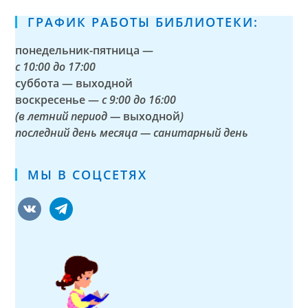
ГРАФИК РАБОТЫ БИБЛИОТЕКИ:
понедельник-пятница —
с
10:00 до 17:00
суббота — выходной
воскресенье —
с 9:00 до 16:00
(в летний период —
выходной
)
последний день месяца — санитарный день
МЫ В СОЦСЕТЯХ
vkontakte
telegram