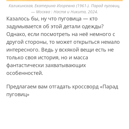
Каликинская, Екатерина Игоревна (1961-). Парад пуговиц.
— Москва : Настя и Никита, 2024.
Казалось бы, ну что пуговица — кто
задумывается об этой детали одежды?
Однако, если посмотреть на неё немного с
другой стороны, то может открыться немало
интересного. Ведь у вскякой вещи есть не
только своя история, но и масса
фантастически захватывающих
особенностей.
Предлагаем вам отгадать кроссворд «Парад
пуговиц»