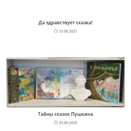
Да здравствует сказка!
25.06.2021
Тайны сказок Пушкина
05.06.2026