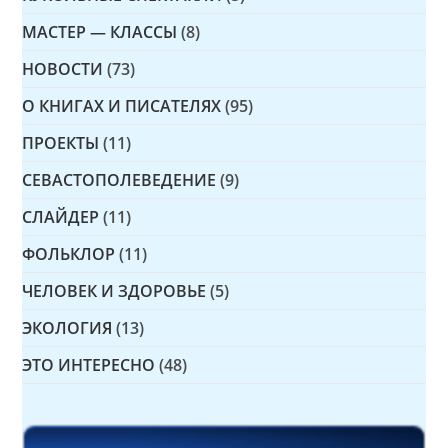
МАСТЕР — КЛАССЫ
(8)
НОВОСТИ
(73)
О КНИГАХ И ПИСАТЕЛЯХ
(95)
ПРОЕКТЫ
(11)
СЕВАСТОПОЛЕВЕДЕНИЕ
(9)
СЛАЙДЕР
(11)
ФОЛЬКЛОР
(11)
ЧЕЛОВЕК И ЗДОРОВЬЕ
(5)
ЭКОЛОГИЯ
(13)
ЭТО ИНТЕРЕСНО
(48)