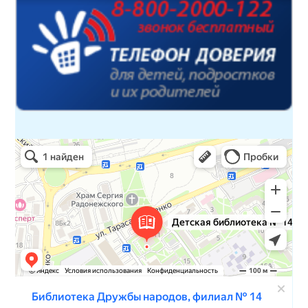
Детская библиотека № 14 Дружбы народов
Библиотека в Севастополе