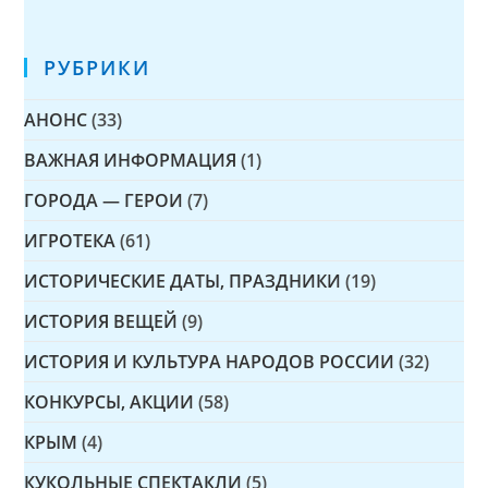
РУБРИКИ
АНОНС
(33)
ВАЖНАЯ ИНФОРМАЦИЯ
(1)
ГОРОДА — ГЕРОИ
(7)
ИГРОТЕКА
(61)
ИСТОРИЧЕСКИЕ ДАТЫ, ПРАЗДНИКИ
(19)
ИСТОРИЯ ВЕЩЕЙ
(9)
ИСТОРИЯ И КУЛЬТУРА НАРОДОВ РОССИИ
(32)
КОНКУРСЫ, АКЦИИ
(58)
КРЫМ
(4)
КУКОЛЬНЫЕ СПЕКТАКЛИ
(5)