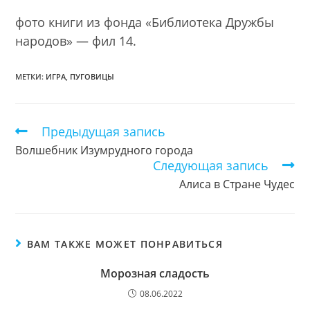
фото книги из фонда «Библиотека Дружбы
народов» — фил 14.
МЕТКИ:
ИГРА
,
ПУГОВИЦЫ
Предыдущая запись
Еще
статьи
Волшебник Изумрудного города
Следующая запись
Алиса в Стране Чудес
ВАМ ТАКЖЕ МОЖЕТ ПОНРАВИТЬСЯ
Морозная сладость
08.06.2022