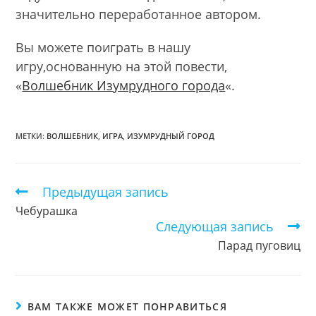
значительно переработанное автором.
Вы можете поиграть в нашу
игру,основанную на этой повести,
«
Волшебник Изумрудного города
«.
МЕТКИ:
ВОЛШЕБНИК
,
ИГРА
,
ИЗУМРУДНЫЙ ГОРОД
Предыдущая запись
Еще
статьи
Чебурашка
Следующая запись
Парад пуговиц
ВАМ ТАКЖЕ МОЖЕТ ПОНРАВИТЬСЯ