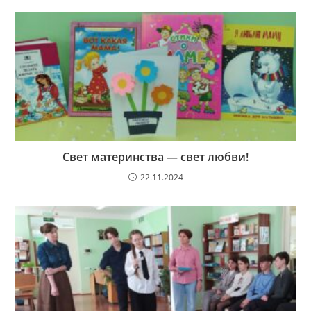
Свет материнства — свет любви!
22.11.2024