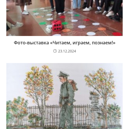
Фото-выставка «Читаем, играем, познаем!»
23.12.2024