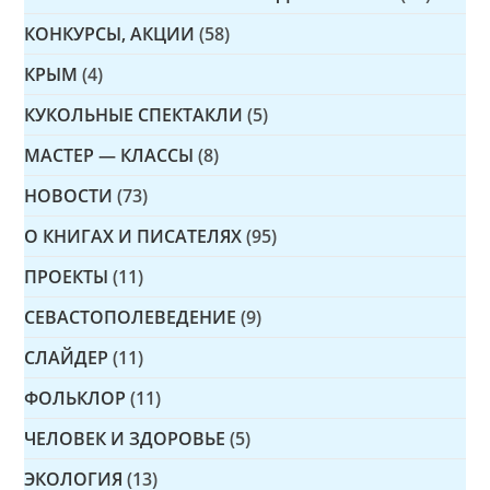
КОНКУРСЫ, АКЦИИ
(58)
КРЫМ
(4)
КУКОЛЬНЫЕ СПЕКТАКЛИ
(5)
МАСТЕР — КЛАССЫ
(8)
НОВОСТИ
(73)
О КНИГАХ И ПИСАТЕЛЯХ
(95)
ПРОЕКТЫ
(11)
СЕВАСТОПОЛЕВЕДЕНИЕ
(9)
СЛАЙДЕР
(11)
ФОЛЬКЛОР
(11)
ЧЕЛОВЕК И ЗДОРОВЬЕ
(5)
ЭКОЛОГИЯ
(13)