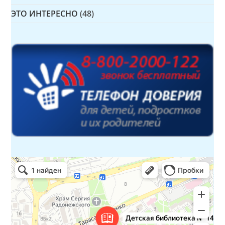
ЭТО ИНТЕРЕСНО
(48)
Детская библиотека № 14 Дружбы народов
Библиотека в Севастополе