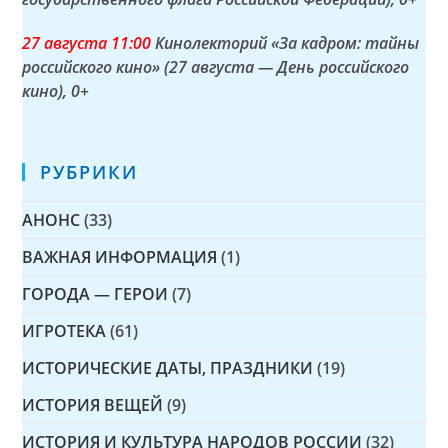
27 а
вгуста
11:00
Кинолекторий «За кадром: тайны
российского кино» (27 августа — День российского
кино)
, 0+
РУБРИКИ
АНОНС
(33)
ВАЖНАЯ ИНФОРМАЦИЯ
(1)
ГОРОДА — ГЕРОИ
(7)
ИГРОТЕКА
(61)
ИСТОРИЧЕСКИЕ ДАТЫ, ПРАЗДНИКИ
(19)
ИСТОРИЯ ВЕЩЕЙ
(9)
ИСТОРИЯ И КУЛЬТУРА НАРОДОВ РОССИИ
(32)