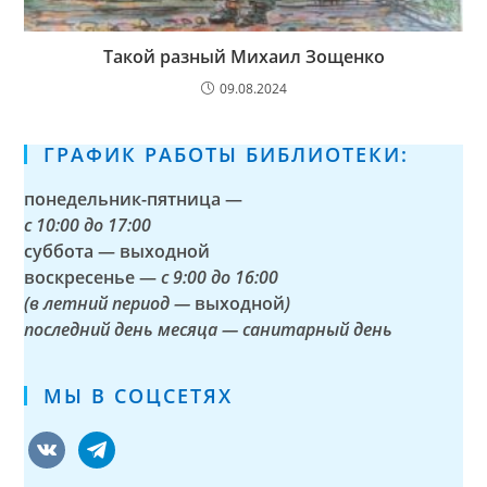
Такой разный Михаил Зощенко
09.08.2024
ГРАФИК РАБОТЫ БИБЛИОТЕКИ:
понедельник-пятница —
с
10:00 до 17:00
суббота — выходной
воскресенье —
с 9:00 до 16:00
(в летний период —
выходной
)
последний день месяца — санитарный день
МЫ В СОЦСЕТЯХ
vkontakte
telegram