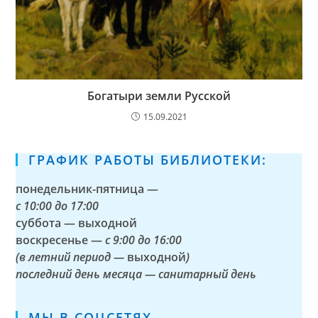
Богатыри земли Русской
15.09.2021
ГРАФИК РАБОТЫ БИБЛИОТЕКИ:
понедельник-пятница —
с
10:00 до 17:00
суббота — выходной
воскресенье —
с 9:00 до 16:00
(в летний период —
выходной
)
последний день месяца — санитарный день
МЫ В СОЦСЕТЯХ