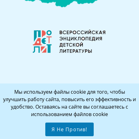
Мы используем файлы cookie для того, чтобы
улучшить работу сайта, повысить его эффективность и
удобство. Оставаясь на сайте вы соглашаетесь с
использованием файлов cookie
Я Не Против!
Copyright - OceanWP Theme by Nick