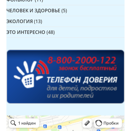
ЧЕЛОВЕК И ЗДОРОВЬЕ
(5)
ЭКОЛОГИЯ
(13)
ЭТО ИНТЕРЕСНО
(48)
Детская библиотека № 14 Дружбы народов
Библиотека в Севастополе