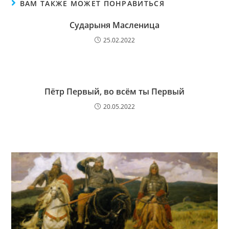
ВАМ ТАКЖЕ МОЖЕТ ПОНРАВИТЬСЯ
Сударыня Масленица
25.02.2022
Пётр Первый, во всём ты Первый
20.05.2022