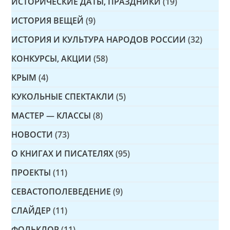
ИСТОРИЧЕСКИЕ ДАТЫ, ПРАЗДНИКИ
(19)
ИСТОРИЯ ВЕЩЕЙ
(9)
ИСТОРИЯ И КУЛЬТУРА НАРОДОВ РОССИИ
(32)
КОНКУРСЫ, АКЦИИ
(58)
КРЫМ
(4)
КУКОЛЬНЫЕ СПЕКТАКЛИ
(5)
МАСТЕР — КЛАССЫ
(8)
НОВОСТИ
(73)
О КНИГАХ И ПИСАТЕЛЯХ
(95)
ПРОЕКТЫ
(11)
СЕВАСТОПОЛЕВЕДЕНИЕ
(9)
СЛАЙДЕР
(11)
ФОЛЬКЛОР
(11)